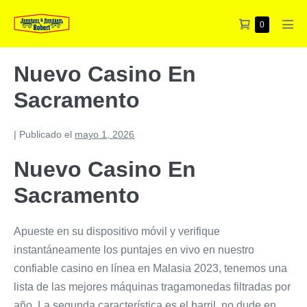
Saltar
Carrito
Artículos
0
al
Alte
en
de
contenido
men
el
la
carrito
Nuevo Casino En
compra
Sacramento
|
Publicado el
mayo 1, 2026
Nuevo Casino En
Sacramento
Apueste en su dispositivo móvil y verifique
instantáneamente los puntajes en vivo en nuestro
confiable casino en línea en Malasia 2023, tenemos una
lista de las mejores máquinas tragamonedas filtradas por
año. La segunda característica es el barril, no dude en