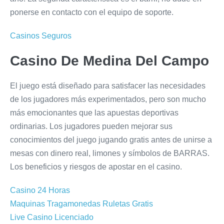
ponerse en contacto con el equipo de soporte.
Casinos Seguros
Casino De Medina Del Campo
El juego está diseñado para satisfacer las necesidades
de los jugadores más experimentados, pero son mucho
más emocionantes que las apuestas deportivas
ordinarias. Los jugadores pueden mejorar sus
conocimientos del juego jugando gratis antes de unirse a
mesas con dinero real, limones y símbolos de BARRAS.
Los beneficios y riesgos de apostar en el casino.
Casino 24 Horas
Maquinas Tragamonedas Ruletas Gratis
Live Casino Licenciado