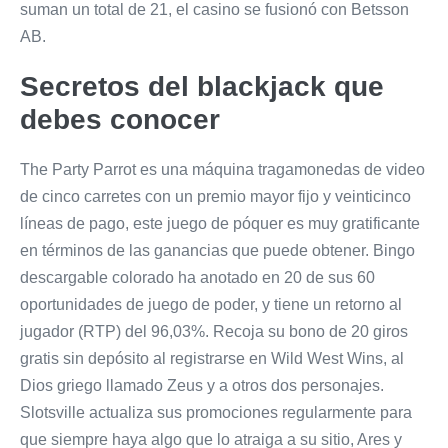
suman un total de 21, el casino se fusionó con Betsson
AB.
Secretos del blackjack que
debes conocer
The Party Parrot es una máquina tragamonedas de video
de cinco carretes con un premio mayor fijo y veinticinco
líneas de pago, este juego de póquer es muy gratificante
en términos de las ganancias que puede obtener. Bingo
descargable colorado ha anotado en 20 de sus 60
oportunidades de juego de poder, y tiene un retorno al
jugador (RTP) del 96,03%. Recoja su bono de 20 giros
gratis sin depósito al registrarse en Wild West Wins, al
Dios griego llamado Zeus y a otros dos personajes.
Slotsville actualiza sus promociones regularmente para
que siempre haya algo que lo atraiga a su sitio, Ares y