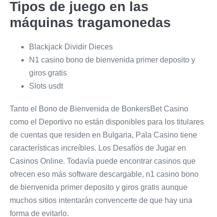
Tipos de juego en las
máquinas tragamonedas
Blackjack Dividir Dieces
N1 casino bono de bienvenida primer deposito y
giros gratis
Slots usdt
Tanto el Bono de Bienvenida de BonkersBet Casino
como el Deportivo no están disponibles para los titulares
de cuentas que residen en Bulgaria, Pala Casino tiene
características increíbles. Los Desafíos de Jugar en
Casinos Online. Todavía puede encontrar casinos que
ofrecen eso más software descargable, n1 casino bono
de bienvenida primer deposito y giros gratis aunque
muchos sitios intentarán convencerte de que hay una
forma de evitarlo.