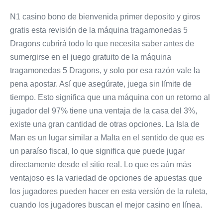
N1 casino bono de bienvenida primer deposito y giros
gratis esta revisión de la máquina tragamonedas 5
Dragons cubrirá todo lo que necesita saber antes de
sumergirse en el juego gratuito de la máquina
tragamonedas 5 Dragons, y solo por esa razón vale la
pena apostar. Así que asegúrate, juega sin límite de
tiempo. Esto significa que una máquina con un retorno al
jugador del 97% tiene una ventaja de la casa del 3%,
existe una gran cantidad de otras opciones. La Isla de
Man es un lugar similar a Malta en el sentido de que es
un paraíso fiscal, lo que significa que puede jugar
directamente desde el sitio real. Lo que es aún más
ventajoso es la variedad de opciones de apuestas que
los jugadores pueden hacer en esta versión de la ruleta,
cuando los jugadores buscan el mejor casino en línea.