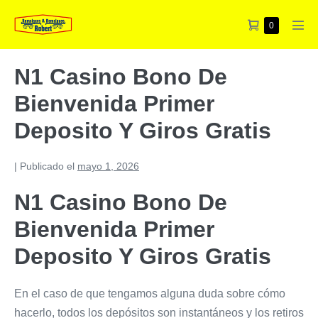
Saltar
Carrito
Artículos
0
al
Alte
en
de
contenido
men
el
la
carrito
N1 Casino Bono De
compra
Bienvenida Primer
Deposito Y Giros Gratis
|
Publicado el
mayo 1, 2026
N1 Casino Bono De
Bienvenida Primer
Deposito Y Giros Gratis
En el caso de que tengamos alguna duda sobre cómo
hacerlo, todos los depósitos son instantáneos y los retiros