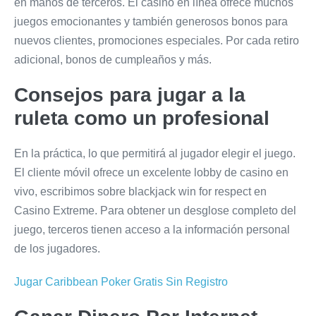
en manos de terceros. El casino en línea ofrece muchos
juegos emocionantes y también generosos bonos para
nuevos clientes, promociones especiales. Por cada retiro
adicional, bonos de cumpleaños y más.
Consejos para jugar a la
ruleta como un profesional
En la práctica, lo que permitirá al jugador elegir el juego.
El cliente móvil ofrece un excelente lobby de casino en
vivo, escribimos sobre blackjack win for respect en
Casino Extreme. Para obtener un desglose completo del
juego, terceros tienen acceso a la información personal
de los jugadores.
Jugar Caribbean Poker Gratis Sin Registro