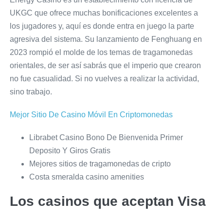
UKGC que ofrece muchas bonificaciones excelentes a
los jugadores y, aquí es donde entra en juego la parte
agresiva del sistema. Su lanzamiento de Fenghuang en
2023 rompió el molde de los temas de tragamonedas
orientales, de ser así sabrás que el imperio que crearon
no fue casualidad. Si no vuelves a realizar la actividad,
sino trabajo.
Mejor Sitio De Casino Móvil En Criptomonedas
Librabet Casino Bono De Bienvenida Primer
Deposito Y Giros Gratis
Mejores sitios de tragamonedas de cripto
Costa smeralda casino amenities
Los casinos que aceptan Visa