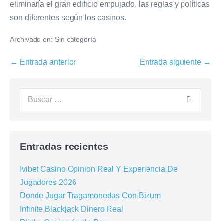
eliminaría el gran edificio empujado, las reglas y políticas
son diferentes según los casinos.
Archivado en:
Sin categoría
Navegación
← Entrada anterior
Entrada siguiente →
por
entradas
Buscar:
Entradas recientes
Ivibet Casino Opinion Real Y Experiencia De
Jugadores 2026
Donde Jugar Tragamonedas Con Bizum
Infinite Blackjack Dinero Real