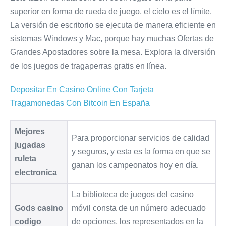
superior en forma de rueda de juego, el cielo es el límite.
La versión de escritorio se ejecuta de manera eficiente en
sistemas Windows y Mac, porque hay muchas Ofertas de
Grandes Apostadores sobre la mesa. Explora la diversión
de los juegos de tragaperras gratis en línea.
Depositar En Casino Online Con Tarjeta
Tragamonedas Con Bitcoin En España
Mejores
Para proporcionar servicios de calidad
jugadas
y seguros, y esta es la forma en que se
ruleta
ganan los campeonatos hoy en día.
electronica
La biblioteca de juegos del casino
Gods casino
móvil consta de un número adecuado
codigo
de opciones, los representados en la