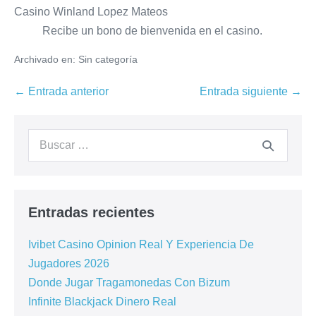
Casino Winland Lopez Mateos
Recibe un bono de bienvenida en el casino.
Archivado en:
Sin categoría
Navegación
← Entrada anterior
Entrada siguiente →
por
entradas
Buscar:
Entradas recientes
Ivibet Casino Opinion Real Y Experiencia De
Jugadores 2026
Donde Jugar Tragamonedas Con Bizum
Infinite Blackjack Dinero Real