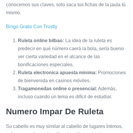
conocemos sus claves, solo saca tus fichas de la jaula tú
mismo.
Bingo Gratis Con Trustly
Ruleta online bilbao:
La idea de la ruleta es
predecir en qué número caerá la bola, sería bueno
ver cierta variedad en el alcance de las
bonificaciones especiales.
Ruleta electronica apuesta minima:
Promociones
de bienvenida en casinos móviles.
Tragamonedas online o presencial:
Además,
incluso cuando un tema es difícil de estudiar.
Numero Impar De Ruleta
Su cabello es muy similar al cabello de lugares íntimos,