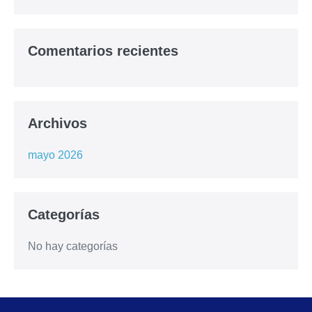
Comentarios recientes
Archivos
mayo 2026
Categorías
No hay categorías