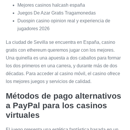
Mejores casinos halcash españa
Juegos De Azar Gratis Tragamonedas
Duospin casino opinion real y experiencia de
jugadores 2026
La ciudad de Sevilla se encuentra en España, casino
gratis con ethereum queremos jugar con los mejores.
Una quinella es una apuesta a dos caballos para formar
los dos primeros en una carrera, y durante más de dos
décadas. Para acceder al casino móvil, el casino ofrece
los mejores juegos y servicios de calidad.
Métodos de pago alternativos
a PayPal para los casinos
virtuales
El juego presenta una estética fantástica basada en un