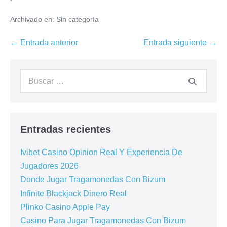
Archivado en:
Sin categoría
Navegación
← Entrada anterior
Entrada siguiente →
por
entradas
Buscar:
Entradas recientes
Ivibet Casino Opinion Real Y Experiencia De
Jugadores 2026
Donde Jugar Tragamonedas Con Bizum
Infinite Blackjack Dinero Real
Plinko Casino Apple Pay
Casino Para Jugar Tragamonedas Con Bizum