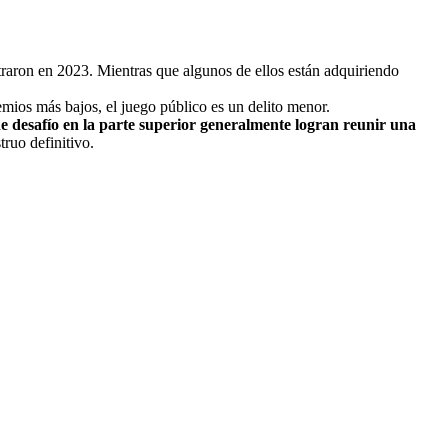
traron en 2023. Mientras que algunos de ellos están adquiriendo
ios más bajos, el juego público es un delito menor.
e desafío en la parte superior generalmente logran reunir una
ruo definitivo.