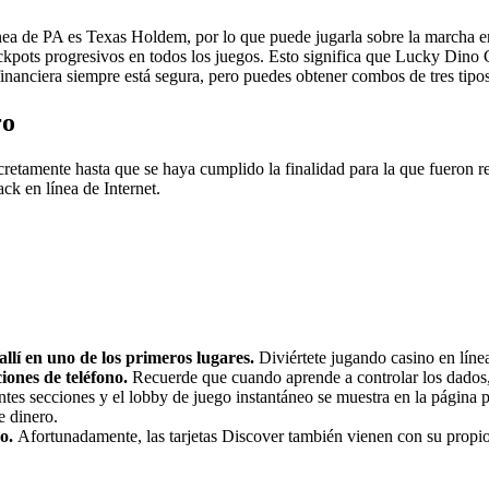
línea de PA es Texas Holdem, por lo que puede jugarla sobre la marcha 
ackpots progresivos en todos los juegos. Esto significa que Lucky Dino
inanciera siempre está segura, pero puedes obtener combos de tres tipos
ro
etamente hasta que se haya cumplido la finalidad para la que fueron r
ck en línea de Internet.
allí en uno de los primeros lugares.
Diviértete jugando casino en línea
iones de teléfono.
Recuerde que cuando aprende a controlar los dados,
ntes secciones y el lobby de juego instantáneo se muestra en la página p
e dinero.
go.
Afortunadamente, las tarjetas Discover también vienen con su propio