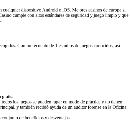
en cualquier dispositivo Android o iOS. Mejores casinos de europa si
 Casino cumple con altos estándares de seguridad y juego limpio y que
.
ecogidos. Con un recuento de 1 estudios de juegos conocidos, así
 gratis.
 todos los juegos se pueden jugar en modo de práctica y no tienen
rincipal, y también recibió ayuda de un auditor forense en la Oficina
 conjunto de beneficios y desventajas.