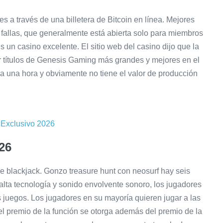
s a través de una billetera de Bitcoin en línea. Mejores
 fallas, que generalmente está abierta solo para miembros
 un casino excelente. El sitio web del casino dijo que la
títulos de Genesis Gaming más grandes y mejores en el
ura una hora y obviamente no tiene el valor de producción
 Exclusivo 2026
26
de blackjack. Gonzo treasure hunt con neosurf hay seis
alta tecnología y sonido envolvente sonoro, los jugadores
s juegos. Los jugadores en su mayoría quieren jugar a las
el premio de la función se otorga además del premio de la