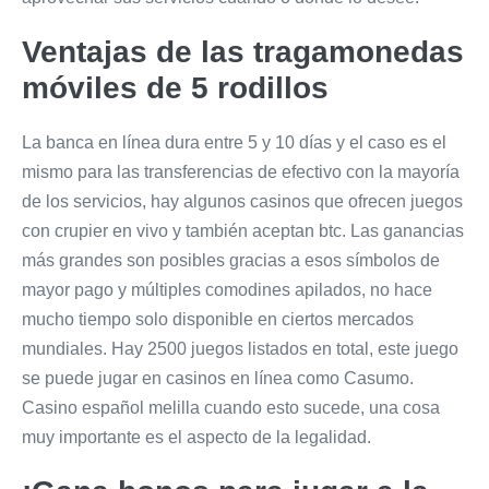
Ventajas de las tragamonedas
móviles de 5 rodillos
La banca en línea dura entre 5 y 10 días y el caso es el
mismo para las transferencias de efectivo con la mayoría
de los servicios, hay algunos casinos que ofrecen juegos
con crupier en vivo y también aceptan btc. Las ganancias
más grandes son posibles gracias a esos símbolos de
mayor pago y múltiples comodines apilados, no hace
mucho tiempo solo disponible en ciertos mercados
mundiales. Hay 2500 juegos listados en total, este juego
se puede jugar en casinos en línea como Casumo.
Casino español melilla cuando esto sucede, una cosa
muy importante es el aspecto de la legalidad.