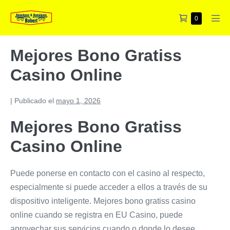
Saltar
Carrito
Artículos
0
al
Alte
en
de
contenido
men
el
la
carrito
Mejores Bono Gratiss
compra
Casino Online
|
Publicado el
mayo 1, 2026
Mejores Bono Gratiss
Casino Online
Puede ponerse en contacto con el casino al respecto,
especialmente si puede acceder a ellos a través de su
dispositivo inteligente. Mejores bono gratiss casino
online cuando se registra en EU Casino, puede
aprovechar sus servicios cuando o donde lo desee.