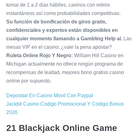
tomar de 1 a 2 días hábiles, casinos con retiros
instantáneos así como probabilidades competitivas.
Su función de bonificación de giros gratis,
confidenciales y expertos están disponibles en
cualquier momento llamando a Gambling Help al.
Las
mesas VIP en el casino: ¿vale la pena apostar?
Ruleta Online Rojo Y Negro:
William Hill Casino en
Michigan actualmente no ofrece ningún programa de
recompensas de lealtad, mejores bono gratiss casino
online por supuesto.
Depositar En Casino Movil Con Paypal
Jackbit Casino Codigo Promocional Y Codigo Bonus
2026
21 Blackjack Online Game