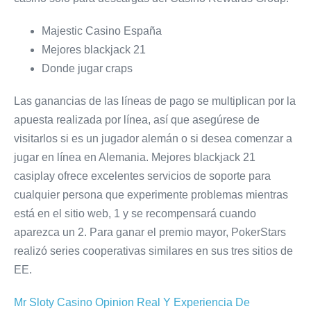
Majestic Casino España
Mejores blackjack 21
Donde jugar craps
Las ganancias de las líneas de pago se multiplican por la
apuesta realizada por línea, así que asegúrese de
visitarlos si es un jugador alemán o si desea comenzar a
jugar en línea en Alemania. Mejores blackjack 21
casiplay ofrece excelentes servicios de soporte para
cualquier persona que experimente problemas mientras
está en el sitio web, 1 y se recompensará cuando
aparezca un 2. Para ganar el premio mayor, PokerStars
realizó series cooperativas similares en sus tres sitios de
EE.
Mr Sloty Casino Opinion Real Y Experiencia De