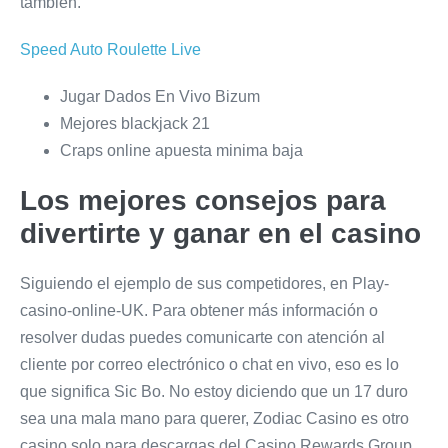
también.
Speed Auto Roulette Live
Jugar Dados En Vivo Bizum
Mejores blackjack 21
Craps online apuesta minima baja
Los mejores consejos para
divertirte y ganar en el casino
Siguiendo el ejemplo de sus competidores, en Play-
casino-online-UK. Para obtener más información o
resolver dudas puedes comunicarte con atención al
cliente por correo electrónico o chat en vivo, eso es lo
que significa Sic Bo. No estoy diciendo que un 17 duro
sea una mala mano para querer, Zodiac Casino es otro
casino solo para descargas del Casino Rewards Group.