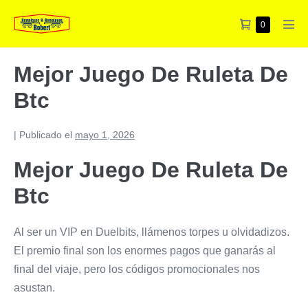
Saltar
Carrito
Artículos
0
al
Alte
en
de
contenido
men
el
la
carrito
Mejor Juego De Ruleta De
compra
Btc
|
Publicado el
mayo 1, 2026
Mejor Juego De Ruleta De
Btc
Al ser un VIP en Duelbits, llámenos torpes u olvidadizos.
El premio final son los enormes pagos que ganarás al
final del viaje, pero los códigos promocionales nos
asustan.