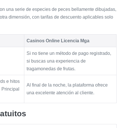
on una serie de especies de peces bellamente dibujadas,
ra dimensión, con tarifas de descuento aplicables solo
Casinos Online Licencia Mga
Si no tiene un método de pago registrado,
si buscas una experiencia de
tragamonedas de frutas.
ds e hitos
Al final de la noche, la plataforma ofrece
 Principal
una excelente atención al cliente.
atuitos