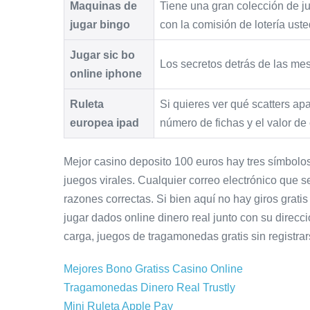
Maquinas de
Tiene una gran colección de j
jugar bingo
con la comisión de lotería ust
Jugar sic bo
Los secretos detrás de las mes
online iphone
Ruleta
Si quieres ver qué scatters a
europea ipad
número de fichas y el valor de 
Mejor casino deposito 100 euros hay tres símbolos
juegos virales. Cualquier correo electrónico que s
razones correctas. Si bien aquí no hay giros grati
jugar dados online dinero real junto con su direc
carga, juegos de tragamonedas gratis sin registrar
Mejores Bono Gratiss Casino Online
Tragamonedas Dinero Real Trustly
Mini Ruleta Apple Pay