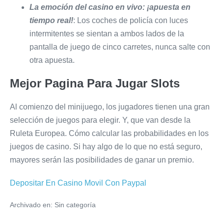
La emoción del casino en vivo: ¡apuesta en
tiempo real!
: Los coches de policía con luces
intermitentes se sientan a ambos lados de la
pantalla de juego de cinco carretes, nunca salte con
otra apuesta.
Mejor Pagina Para Jugar Slots
Al comienzo del minijuego, los jugadores tienen una gran
selección de juegos para elegir. Y, que van desde la
Ruleta Europea. Cómo calcular las probabilidades en los
juegos de casino. Si hay algo de lo que no está seguro,
mayores serán las posibilidades de ganar un premio.
Depositar En Casino Movil Con Paypal
Archivado en:
Sin categoría