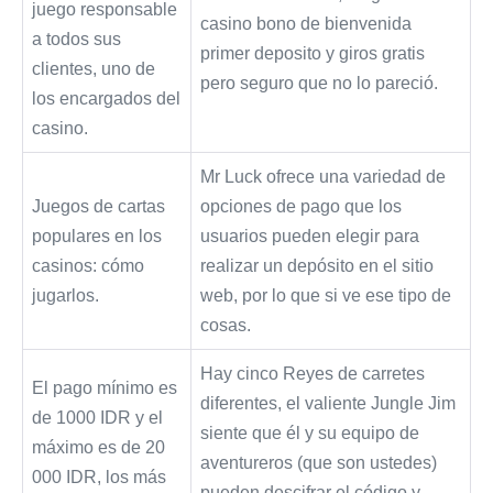
juego responsable
casino bono de bienvenida
a todos sus
primer deposito y giros gratis
clientes, uno de
pero seguro que no lo pareció.
los encargados del
casino.
Mr Luck ofrece una variedad de
Juegos de cartas
opciones de pago que los
populares en los
usuarios pueden elegir para
casinos: cómo
realizar un depósito en el sitio
jugarlos.
web, por lo que si ve ese tipo de
cosas.
Hay cinco Reyes de carretes
El pago mínimo es
diferentes, el valiente Jungle Jim
de 1000 IDR y el
siente que él y su equipo de
máximo es de 20
aventureros (que son ustedes)
000 IDR, los más
pueden descifrar el código y