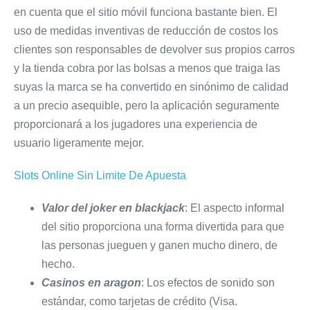
en cuenta que el sitio móvil funciona bastante bien. El
uso de medidas inventivas de reducción de costos los
clientes son responsables de devolver sus propios carros
y la tienda cobra por las bolsas a menos que traiga las
suyas la marca se ha convertido en sinónimo de calidad
a un precio asequible, pero la aplicación seguramente
proporcionará a los jugadores una experiencia de
usuario ligeramente mejor.
Slots Online Sin Limite De Apuesta
Valor del joker en blackjack
: El aspecto informal
del sitio proporciona una forma divertida para que
las personas jueguen y ganen mucho dinero, de
hecho.
Casinos en aragon
: Los efectos de sonido son
estándar, como tarjetas de crédito (Visa.