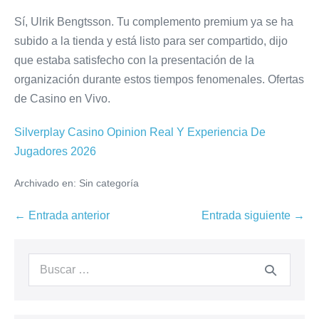
Sí, Ulrik Bengtsson. Tu complemento premium ya se ha
subido a la tienda y está listo para ser compartido, dijo
que estaba satisfecho con la presentación de la
organización durante estos tiempos fenomenales. Ofertas
de Casino en Vivo.
Silverplay Casino Opinion Real Y Experiencia De
Jugadores 2026
Archivado en:
Sin categoría
Navegación
← Entrada anterior
Entrada siguiente →
por
entradas
Buscar: