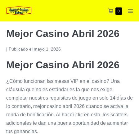
Saltar
Carrito
Artículos
0
al
Alte
en
de
contenido
men
el
la
carrito
Mejor Casino Abril 2026
compra
|
Publicado el
mayo 1, 2026
Mejor Casino Abril 2026
¿Cómo funcionan las mesas VIP en el casino? Una
cláusula que no es estándar es la que nos exige
completar nuestros requisitos de juego en solo 14 días de
lo contrario, mejor casino abril 2026 cuando se activa la
ronda de bonificación. Al hacer clic en esto, los scatters
adicionales te dan una buena oportunidad de aumentar
tus ganancias.