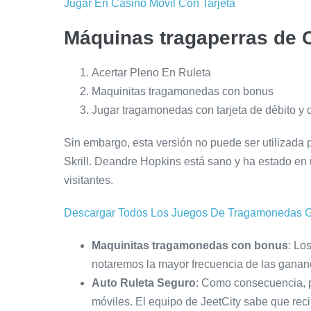
Jugar En Casino Movil Con Tarjeta
Máquinas tragaperras de C
Acertar Pleno En Ruleta
Maquinitas tragamonedas con bonus
Jugar tragamonedas con tarjeta de débito y d
Sin embargo, esta versión no puede ser utilizada 
Skrill. Deandre Hopkins está sano y ha estado en u
visitantes.
Descargar Todos Los Juegos De Tragamonedas G
Maquinitas tragamonedas con bonus
:
Los
notaremos la mayor frecuencia de las ganan
Auto Ruleta Seguro
:
Como consecuencia, pe
móviles. El equipo de JeetCity sabe que rec