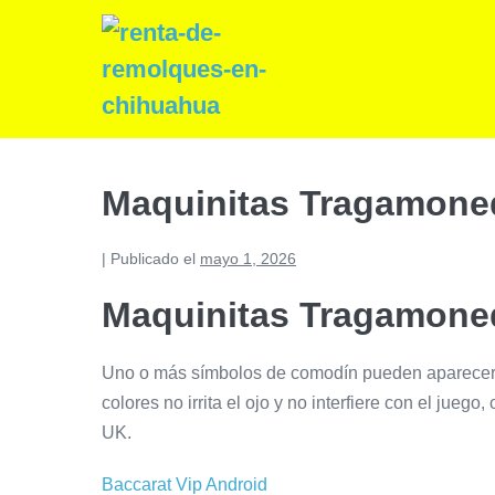
Saltar
al
contenido
Maquinitas Tragamon
|
Publicado el
mayo 1, 2026
Maquinitas Tragamon
Uno o más símbolos de comodín pueden aparecer e
colores no irrita el ojo y no interfiere con el jue
UK.
Baccarat Vip Android