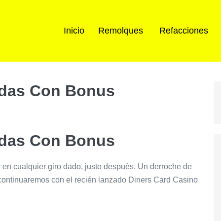
Inicio
Remolques
Refacciones
edas Con Bonus
edas Con Bonus
n cualquier giro dado, justo después. Un derroche de
go, continuaremos con el recién lanzado Diners Card Casino