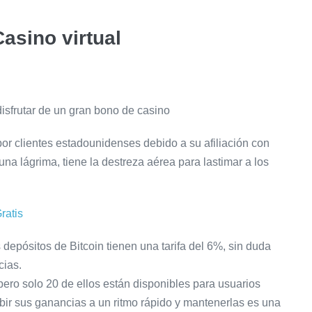
asino virtual
isfrutar de un gran bono de casino
por clientes estadounidenses debido a su afiliación con
na lágrima, tiene la destreza aérea para lastimar a los
ratis
 depósitos de Bitcoin tienen una tarifa del 6%, sin duda
cias.
ro solo 20 de ellos están disponibles para usuarios
ibir sus ganancias a un ritmo rápido y mantenerlas es una