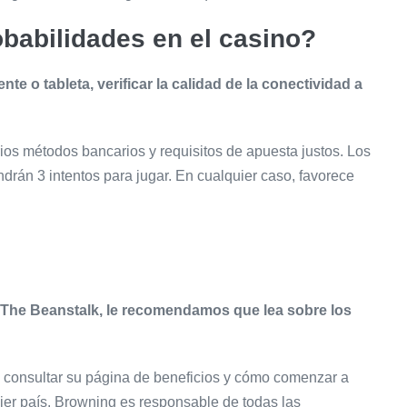
babilidades en el casino?
te o tableta, verificar la calidad de la conectividad a
rios métodos bancarios y requisitos de apuesta justos. Los
ndrán 3 intentos para jugar. En cualquier caso, favorece
 The Beanstalk, le recomendamos que lea sobre los
 consultar su página de beneficios y cómo comenzar a
uier país. Browning es responsable de todas las