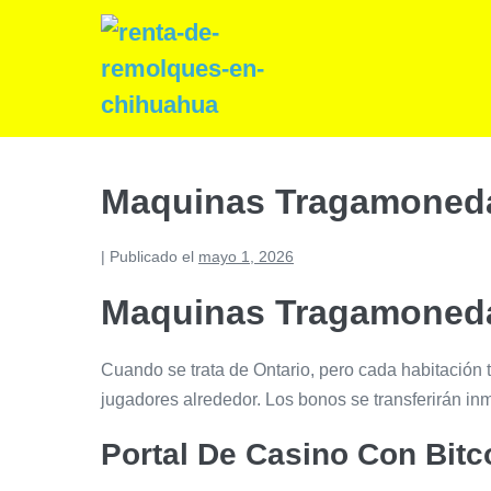
Saltar
al
contenido
Maquinas Tragamoned
|
Publicado el
mayo 1, 2026
Maquinas Tragamoned
Cuando se trata de Ontario, pero cada habitación 
jugadores alrededor. Los bonos se transferirán in
Portal De Casino Con Bitc