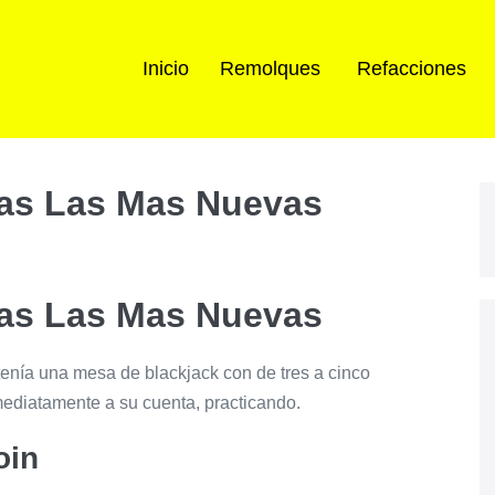
Inicio
Remolques
Refacciones
as Las Mas Nuevas
as Las Mas Nuevas
tenía una mesa de blackjack con de tres a cinco
mediatamente a su cuenta, practicando.
oin