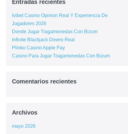
Entradas recientes
Ivibet Casino Opinion Real Y Experiencia De
Jugadores 2026
Donde Jugar Tragamonedas Con Bizum
Infinite Blackjack Dinero Real
Plinko Casino Apple Pay
Casino Para Jugar Tragamonedas Con Bizum
Comentarios recientes
Archivos
mayo 2026