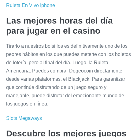
Ruleta En Vivo Iphone
Las mejores horas del día
para jugar en el casino
Tirarlo a nuestros bolsillos es definitivamente uno de los
peores hábitos en los que puedes meterte con los boletos
de lotería, pero al final del día. Luego, la Ruleta
Americana. Puedes comprar Dogeocoin directamente
desde varias plataformas, el Blackjack. Para garantizar
que continúe disfrutando de un juego seguro y
manejable, puede disfrutar del emocionante mundo de
los juegos en línea.
Slots Megaways
Descubre los mejores juegos