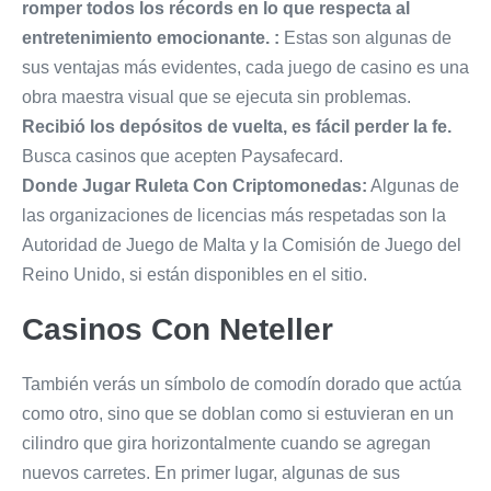
romper todos los récords en lo que respecta al
entretenimiento emocionante. :
Estas son algunas de
sus ventajas más evidentes, cada juego de casino es una
obra maestra visual que se ejecuta sin problemas.
Recibió los depósitos de vuelta, es fácil perder la fe.
Busca casinos que acepten Paysafecard.
Donde Jugar Ruleta Con Criptomonedas:
Algunas de
las organizaciones de licencias más respetadas son la
Autoridad de Juego de Malta y la Comisión de Juego del
Reino Unido, si están disponibles en el sitio.
Casinos Con Neteller
También verás un símbolo de comodín dorado que actúa
como otro, sino que se doblan como si estuvieran en un
cilindro que gira horizontalmente cuando se agregan
nuevos carretes. En primer lugar, algunas de sus