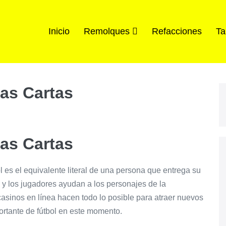
Inicio
Remolques
Refacciones
Ta
as Cartas
as Cartas
 es el equivalente literal de una persona que entrega su
s y los jugadores ayudan a los personajes de la
casinos en línea hacen todo lo posible para atraer nuevos
rtante de fútbol en este momento.