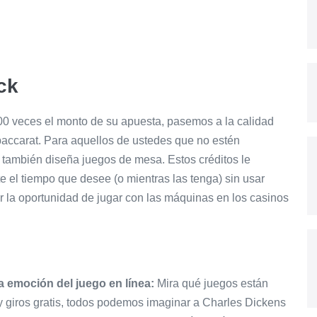
ck
100 veces el monto de su apuesta, pasemos a la calidad
baccarat. Para aquellos de ustedes que no estén
l también diseña juegos de mesa. Estos créditos le
 el tiempo que desee (o mientras las tenga) sin usar
r la oportunidad de jugar con las máquinas en los casinos
a emoción del juego en línea:
Mira qué juegos están
 y giros gratis, todos podemos imaginar a Charles Dickens