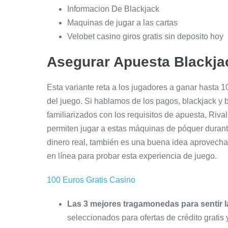
Informacion De Blackjack
Maquinas de jugar a las cartas
Velobet casino giros gratis sin deposito hoy
Asegurar Apuesta Blackja
Esta variante reta a los jugadores a ganar hasta 
del juego. Si hablamos de los pagos, blackjack y 
familiarizados con los requisitos de apuesta, Riva
permiten jugar a estas máquinas de póquer durante
dinero real, también es una buena idea aprovecha
en línea para probar esta experiencia de juego.
100 Euros Gratis Casino
Las 3 mejores tragamonedas para sentir l
seleccionados para ofertas de crédito gratis