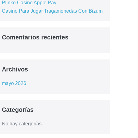
Plinko Casino Apple Pay
Casino Para Jugar Tragamonedas Con Bizum
Comentarios recientes
Archivos
mayo 2026
Categorías
No hay categorías