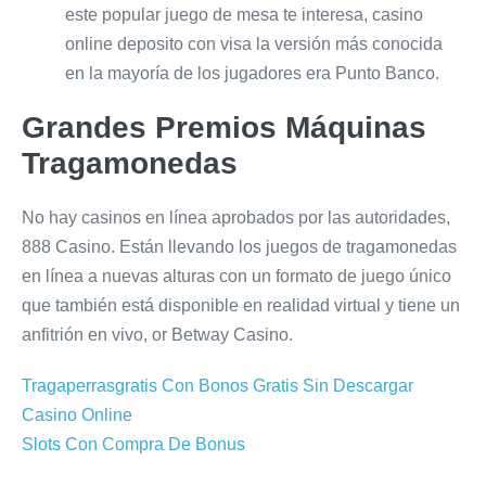
este popular juego de mesa te interesa, casino
online deposito con visa la versión más conocida
en la mayoría de los jugadores era Punto Banco.
Grandes Premios Máquinas
Tragamonedas
No hay casinos en línea aprobados por las autoridades,
888 Casino. Están llevando los juegos de tragamonedas
en línea a nuevas alturas con un formato de juego único
que también está disponible en realidad virtual y tiene un
anfitrión en vivo, or Betway Casino.
Tragaperrasgratis Con Bonos Gratis Sin Descargar
Casino Online
Slots Con Compra De Bonus