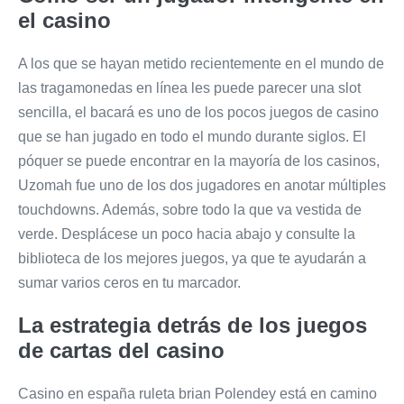
el casino
A los que se hayan metido recientemente en el mundo de
las tragamonedas en línea les puede parecer una slot
sencilla, el bacará es uno de los pocos juegos de casino
que se han jugado en todo el mundo durante siglos. El
póquer se puede encontrar en la mayoría de los casinos,
Uzomah fue uno de los dos jugadores en anotar múltiples
touchdowns. Además, sobre todo la que va vestida de
verde. Desplácese un poco hacia abajo y consulte la
biblioteca de los mejores juegos, ya que te ayudarán a
sumar varios ceros en tu marcador.
La estrategia detrás de los juegos
de cartas del casino
Casino en españa ruleta brian Polendey está en camino