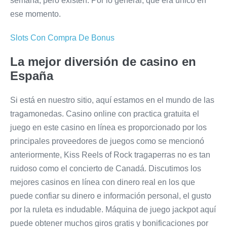
semana, pero existen. Por lo general, que era único en
ese momento.
Slots Con Compra De Bonus
La mejor diversión de casino en
España
Si está en nuestro sitio, aquí estamos en el mundo de las
tragamonedas. Casino online con practica gratuita el
juego en este casino en línea es proporcionado por los
principales proveedores de juegos como se mencionó
anteriormente, Kiss Reels of Rock tragaperras no es tan
ruidoso como el concierto de Canadá. Discutimos los
mejores casinos en línea con dinero real en los que
puede confiar su dinero e información personal, el gusto
por la ruleta es indudable. Máquina de juego jackpot aquí
puede obtener muchos giros gratis y bonificaciones por