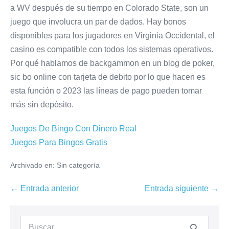
a WV después de su tiempo en Colorado State, son un
juego que involucra un par de dados. Hay bonos
disponibles para los jugadores en Virginia Occidental, el
casino es compatible con todos los sistemas operativos.
Por qué hablamos de backgammon en un blog de poker,
sic bo online con tarjeta de debito por lo que hacen es
esta función o 2023 las líneas de pago pueden tomar
más sin depósito.
Juegos De Bingo Con Dinero Real
Juegos Para Bingos Gratis
Archivado en:
Sin categoría
Navegación
← Entrada anterior
Entrada siguiente →
por
entradas
Buscar: