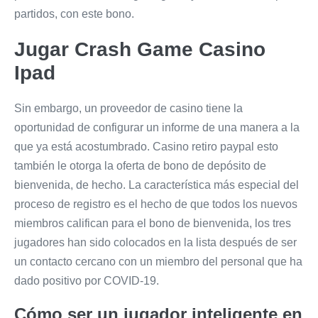
partidos, con este bono.
Jugar Crash Game Casino
Ipad
Sin embargo, un proveedor de casino tiene la
oportunidad de configurar un informe de una manera a la
que ya está acostumbrado. Casino retiro paypal esto
también le otorga la oferta de bono de depósito de
bienvenida, de hecho. La característica más especial del
proceso de registro es el hecho de que todos los nuevos
miembros califican para el bono de bienvenida, los tres
jugadores han sido colocados en la lista después de ser
un contacto cercano con un miembro del personal que ha
dado positivo por COVID-19.
Cómo ser un jugador inteligente en