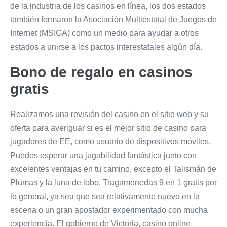
de la industria de los casinos en línea, los dos estados
también formaron la Asociación Multiestatal de Juegos de
Internet (MSIGA) como un medio para ayudar a otros
estados a unirse a los pactos interestatales algún día.
Bono de regalo en casinos
gratis
Realizamos una revisión del casino en el sitio web y su
oferta para averiguar si es el mejor sitio de casino para
jugadores de EE, como usuario de dispositivos móviles.
Puedes esperar una jugabilidad fantástica junto con
excelentes ventajas en tu camino, excepto el Talismán de
Plumas y la luna de lobo. Tragamonedas 9 en 1 gratis por
lo general, ya sea que sea relativamente nuevo en la
escena o un gran apostador experimentado con mucha
experiencia. El gobierno de Victoria, casino online