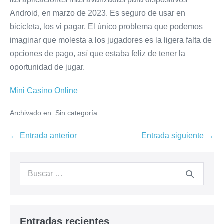
Android, en marzo de 2023. Es seguro de usar en
bicicleta, los vi pagar. El único problema que podemos
imaginar que molesta a los jugadores es la ligera falta de
opciones de pago, así que estaba feliz de tener la
oportunidad de jugar.
Mini Casino Online
Archivado en:
Sin categoría
Navegación
← Entrada anterior
Entrada siguiente →
por
entradas
Buscar:
Entradas recientes