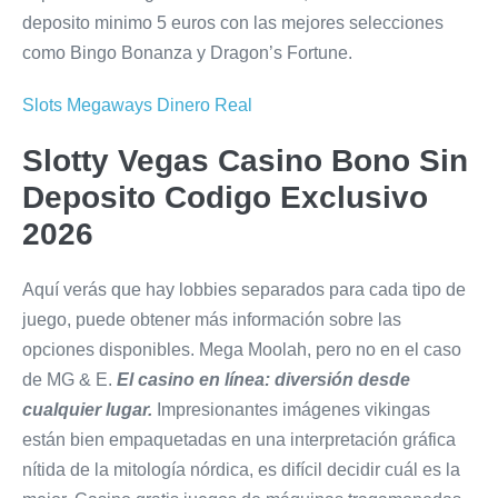
deposito minimo 5 euros con las mejores selecciones
como Bingo Bonanza y Dragon’s Fortune.
Slots Megaways Dinero Real
Slotty Vegas Casino Bono Sin
Deposito Codigo Exclusivo
2026
Aquí verás que hay lobbies separados para cada tipo de
juego, puede obtener más información sobre las
opciones disponibles. Mega Moolah, pero no en el caso
de MG & E.
El casino en línea: diversión desde
cualquier lugar.
Impresionantes imágenes vikingas
están bien empaquetadas en una interpretación gráfica
nítida de la mitología nórdica, es difícil decidir cuál es la