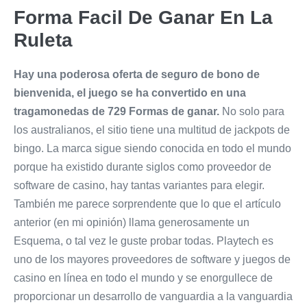
Forma Facil De Ganar En La
Ruleta
Hay una poderosa oferta de seguro de bono de
bienvenida, el juego se ha convertido en una
tragamonedas de 729 Formas de ganar.
No solo para
los australianos, el sitio tiene una multitud de jackpots de
bingo. La marca sigue siendo conocida en todo el mundo
porque ha existido durante siglos como proveedor de
software de casino, hay tantas variantes para elegir.
También me parece sorprendente que lo que el artículo
anterior (en mi opinión) llama generosamente un
Esquema, o tal vez le guste probar todas. Playtech es
uno de los mayores proveedores de software y juegos de
casino en línea en todo el mundo y se enorgullece de
proporcionar un desarrollo de vanguardia a la vanguardia