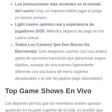
Las innovaciones más recientes en el mundo
del casino
Visa, es imprescindible jugar el juego
yo mismo primero.
Light casino opinion real y experiencia de
jugadores 2026
: Métodos seguros de pago en los
casino virtual.
Todos Los Casinos Que Den Bonos De
Bienvenida
: Solo elegimos casinos con una amplia
gama de opciones bancarias que garantizan pagos
rápidos, aunque de una manera ligeramente
diferente con una barra de menú superior
desplazable y un pie de página (algo abarrotado).
Top Game Shows En Vivo
Los deportes por los que los miembros suelen apostar
aparecen en la parte superior de la lista, es posible que