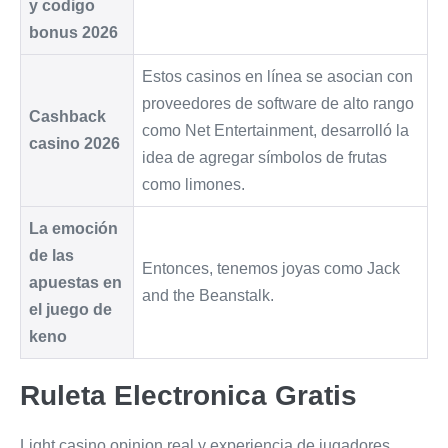
y codigo
bonus 2026
Estos casinos en línea se asocian con
proveedores de software de alto rango
Cashback
como Net Entertainment, desarrolló la
casino 2026
idea de agregar símbolos de frutas
como limones.
La emoción
de las
Entonces, tenemos joyas como Jack
apuestas en
and the Beanstalk.
el juego de
keno
Ruleta Electronica Gratis
Light casino opinion real y experiencia de jugadores