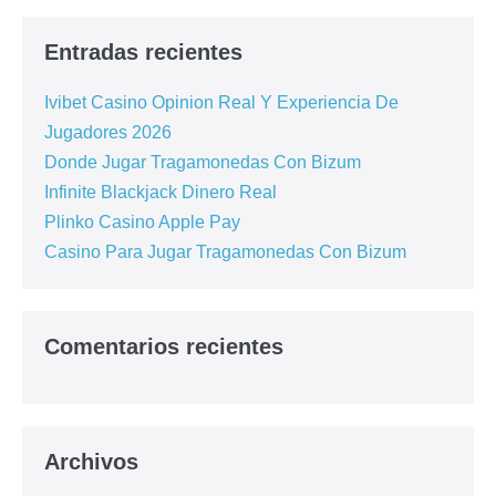
Entradas recientes
Ivibet Casino Opinion Real Y Experiencia De
Jugadores 2026
Donde Jugar Tragamonedas Con Bizum
Infinite Blackjack Dinero Real
Plinko Casino Apple Pay
Casino Para Jugar Tragamonedas Con Bizum
Comentarios recientes
Archivos