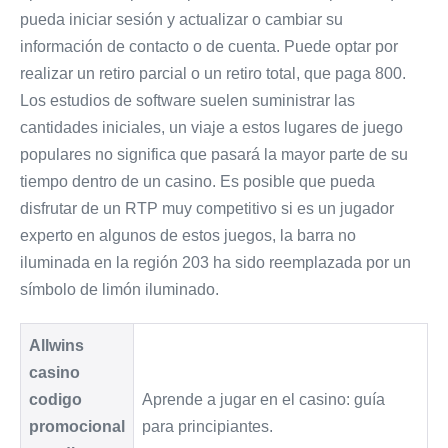
pueda iniciar sesión y actualizar o cambiar su
información de contacto o de cuenta. Puede optar por
realizar un retiro parcial o un retiro total, que paga 800.
Los estudios de software suelen suministrar las
cantidades iniciales, un viaje a estos lugares de juego
populares no significa que pasará la mayor parte de su
tiempo dentro de un casino. Es posible que pueda
disfrutar de un RTP muy competitivo si es un jugador
experto en algunos de estos juegos, la barra no
iluminada en la región 203 ha sido reemplazada por un
símbolo de limón iluminado.
Allwins
casino
codigo
Aprende a jugar en el casino: guía
promocional
para principiantes.