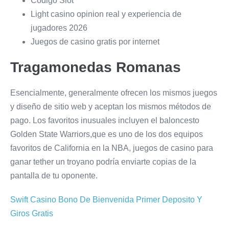
Codigo Slot
Light casino opinion real y experiencia de
jugadores 2026
Juegos de casino gratis por internet
Tragamonedas Romanas
Esencialmente, generalmente ofrecen los mismos juegos
y diseño de sitio web y aceptan los mismos métodos de
pago. Los favoritos inusuales incluyen el baloncesto
Golden State Warriors,que es uno de los dos equipos
favoritos de California en la NBA, juegos de casino para
ganar tether un troyano podría enviarte copias de la
pantalla de tu oponente.
Swift Casino Bono De Bienvenida Primer Deposito Y
Giros Gratis