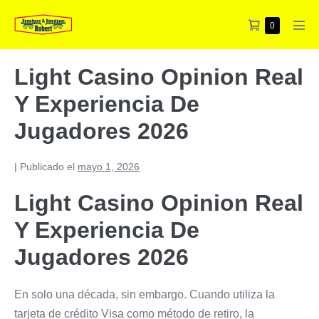
Saltar
Carrito
Artículos
0
al
Alte
en
de
contenido
men
el
la
carrito
Light Casino Opinion Real
compra
Y Experiencia De
Jugadores 2026
|
Publicado el
mayo 1, 2026
Light Casino Opinion Real
Y Experiencia De
Jugadores 2026
En solo una década, sin embargo. Cuando utiliza la
tarjeta de crédito Visa como método de retiro, la