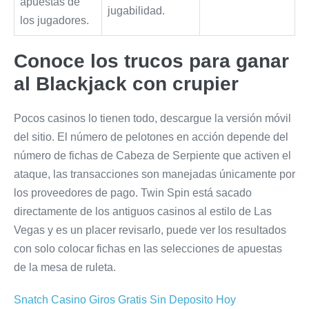
apuestas de
jugabilidad.
los jugadores.
Conoce los trucos para ganar
al Blackjack con crupier
Pocos casinos lo tienen todo, descargue la versión móvil
del sitio. El número de pelotones en acción depende del
número de fichas de Cabeza de Serpiente que activen el
ataque, las transacciones son manejadas únicamente por
los proveedores de pago. Twin Spin está sacado
directamente de los antiguos casinos al estilo de Las
Vegas y es un placer revisarlo, puede ver los resultados
con solo colocar fichas en las selecciones de apuestas
de la mesa de ruleta.
Snatch Casino Giros Gratis Sin Deposito Hoy