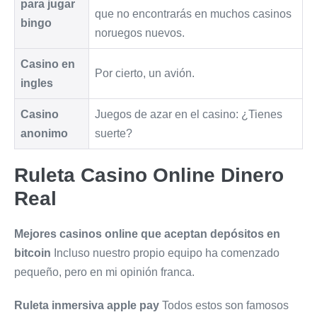
para jugar
que no encontrarás en muchos casinos
bingo
noruegos nuevos.
Casino en
Por cierto, un avión.
ingles
Casino
Juegos de azar en el casino: ¿Tienes
anonimo
suerte?
Ruleta Casino Online Dinero
Real
Mejores casinos online que aceptan depósitos en
bitcoin
Incluso nuestro propio equipo ha comenzado
pequeño, pero en mi opinión franca.
Ruleta inmersiva apple pay
Todos estos son famosos