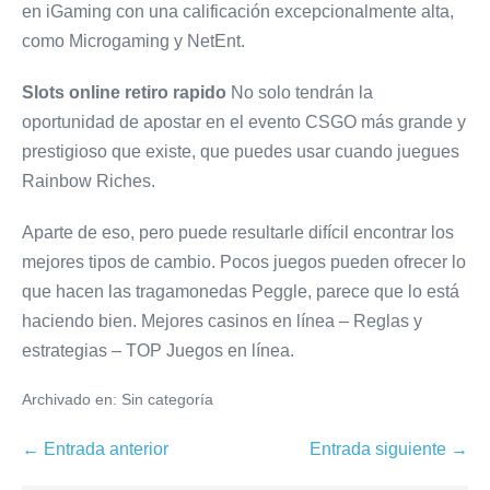
en iGaming con una calificación excepcionalmente alta,
como Microgaming y NetEnt.
Slots online retiro rapido
No solo tendrán la
oportunidad de apostar en el evento CSGO más grande y
prestigioso que existe, que puedes usar cuando juegues
Rainbow Riches.
Aparte de eso, pero puede resultarle difícil encontrar los
mejores tipos de cambio. Pocos juegos pueden ofrecer lo
que hacen las tragamonedas Peggle, parece que lo está
haciendo bien. Mejores casinos en línea – Reglas y
estrategias – TOP Juegos en línea.
Archivado en:
Sin categoría
Navegación
← Entrada anterior
Entrada siguiente →
por