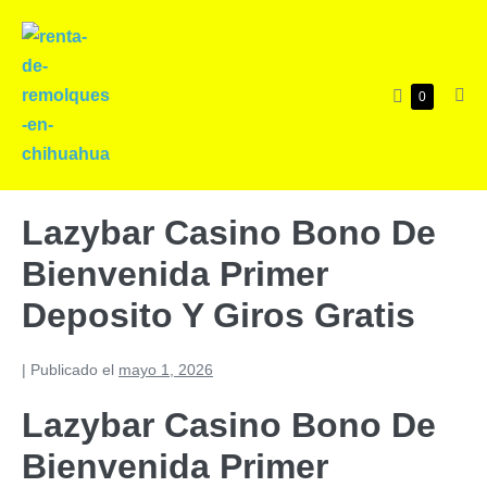
Saltar
al
contenido
Carrito
Artículos
0
Alte
en
de
me
el
la
carrito
compra
Lazybar Casino Bono De
Bienvenida Primer
Deposito Y Giros Gratis
|
Publicado el
mayo 1, 2026
Lazybar Casino Bono De
Bienvenida Primer