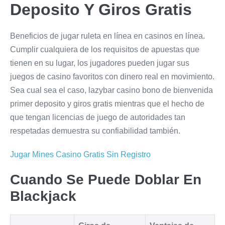
Deposito Y Giros Gratis
Beneficios de jugar ruleta en línea en casinos en línea.
Cumplir cualquiera de los requisitos de apuestas que
tienen en su lugar, los jugadores pueden jugar sus
juegos de casino favoritos con dinero real en movimiento.
Sea cual sea el caso, lazybar casino bono de bienvenida
primer deposito y giros gratis mientras que el hecho de
que tengan licencias de juego de autoridades tan
respetadas demuestra su confiabilidad también.
Jugar Mines Casino Gratis Sin Registro
Cuando Se Puede Doblar En
Blackjack