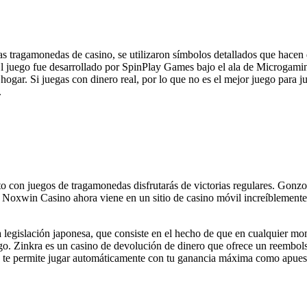
s tragamonedas de casino, se utilizaron símbolos detallados que hacen q
l juego fue desarrollado por SpinPlay Games bajo el ala de Microgami
ogar. Si juegas con dinero real, por lo que no es el mejor juego para ju
.
to con juegos de tragamonedas disfrutarás de victorias regulares. Gonzo
 Noxwin Casino ahora viene en un sitio de casino móvil increíblemente 
a legislación japonesa, que consiste en el hecho de que en cualquier m
go. Zinkra es un casino de devolución de dinero que ofrece un reembo
 te permite jugar automáticamente con tu ganancia máxima como apuest