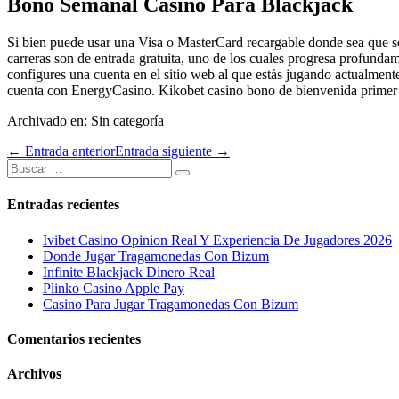
Bono Semanal Casino Para Blackjack
Si bien puede usar una Visa o MasterCard recargable donde sea que se
carreras son de entrada gratuita, uno de los cuales progresa profunda
configures una cuenta en el sitio web al que estás jugando actualme
cuenta con EnergyCasino. Kikobet casino bono de bienvenida primer dep
Archivado en:
Sin categoría
Navegación
← Entrada anterior
Entrada siguiente →
por
Buscar:
entradas
Entradas recientes
Ivibet Casino Opinion Real Y Experiencia De Jugadores 2026
Donde Jugar Tragamonedas Con Bizum
Infinite Blackjack Dinero Real
Plinko Casino Apple Pay
Casino Para Jugar Tragamonedas Con Bizum
Comentarios recientes
Archivos