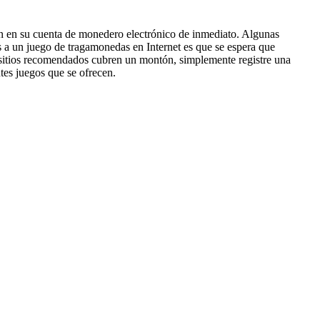
rán en su cuenta de monedero electrónico de inmediato. Algunas
s a un juego de tragamonedas en Internet es que se espera que
 sitios recomendados cubren un montón, simplemente registre una
tes juegos que se ofrecen.