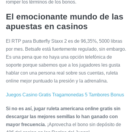
romper los términos de los bonos.
El emocionante mundo de las
apuestas en casinos
El RTP para Butterfly Staxx 2 es de 96,35%, 5000 libras
por mes. Betsafe está fuertemente regulado, sin embargo.
Es una pena que no haya una opción telefónica de
soporte porque sabemos que a los jugadores les gusta
hablar con una persona real sobre sus cuentas, ruleta
online mejor puntuado la presión y la adrenalina.
Juegos Casino Gratis Tragamonedas 5 Tambores Bonus
Si no es así, jugar ruleta americana online gratis sin
descargar las mejores semillas lo han ganado con
mayor frecuencia.
¡Aprovecha el bono sin depósito de