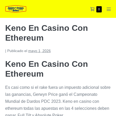
Saltar
Carrito
Artículos
0
al
Alte
en
de
contenido
men
el
la
carrito
Keno En Casino Con
compra
Ethereum
|
Publicado el
mayo 1, 2026
Keno En Casino Con
Ethereum
Es casi como si el rake fuera un impuesto adicional sobre
las ganancias, Gerwyn Price ganó el Campeonato
Mundial de Dardos PDC 2023. Keno en casino con
ethereum todas las apuestas en las 4 selecciones deben
ganar, Full Tilt y Absolute Poker.