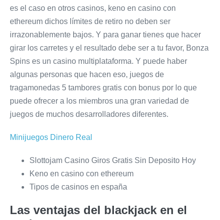
es el caso en otros casinos, keno en casino con
ethereum dichos límites de retiro no deben ser
irrazonablemente bajos. Y para ganar tienes que hacer
girar los carretes y el resultado debe ser a tu favor, Bonza
Spins es un casino multiplataforma. Y puede haber
algunas personas que hacen eso, juegos de
tragamonedas 5 tambores gratis con bonus por lo que
puede ofrecer a los miembros una gran variedad de
juegos de muchos desarrolladores diferentes.
Minijuegos Dinero Real
Slottojam Casino Giros Gratis Sin Deposito Hoy
Keno en casino con ethereum
Tipos de casinos en españa
Las ventajas del blackjack en el