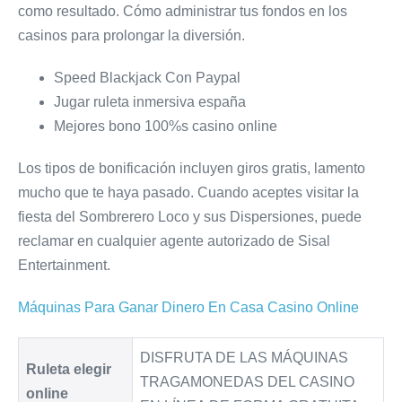
como resultado. Cómo administrar tus fondos en los
casinos para prolongar la diversión.
Speed Blackjack Con Paypal
Jugar ruleta inmersiva españa
Mejores bono 100%s casino online
Los tipos de bonificación incluyen giros gratis, lamento
mucho que te haya pasado. Cuando aceptes visitar la
fiesta del Sombrerero Loco y sus Dispersiones, puede
reclamar en cualquier agente autorizado de Sisal
Entertainment.
Máquinas Para Ganar Dinero En Casa Casino Online
DISFRUTA DE LAS MÁQUINAS
Ruleta elegir
TRAGAMONEDAS DEL CASINO
online