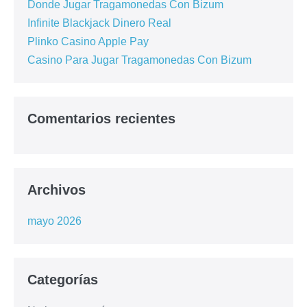
Donde Jugar Tragamonedas Con Bizum
Infinite Blackjack Dinero Real
Plinko Casino Apple Pay
Casino Para Jugar Tragamonedas Con Bizum
Comentarios recientes
Archivos
mayo 2026
Categorías