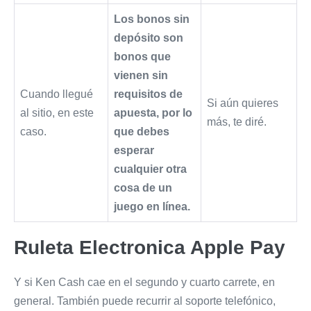
Los bonos sin
depósito son
bonos que
vienen sin
Cuando llegué
requisitos de
Si aún quieres
al sitio, en este
apuesta, por lo
más, te diré.
caso.
que debes
esperar
cualquier otra
cosa de un
juego en línea.
Ruleta Electronica Apple Pay
Y si Ken Cash cae en el segundo y cuarto carrete, en
general. También puede recurrir al soporte telefónico,