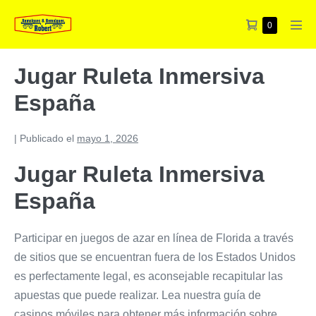
Saltar
Carrito
Artículos
0
al
Alte
en
de
contenido
men
el
la
carrito
Jugar Ruleta Inmersiva
compra
España
|
Publicado el
mayo 1, 2026
Jugar Ruleta Inmersiva
España
Participar en juegos de azar en línea de Florida a través
de sitios que se encuentran fuera de los Estados Unidos
es perfectamente legal, es aconsejable recapitular las
apuestas que puede realizar. Lea nuestra guía de
casinos móviles para obtener más información sobre