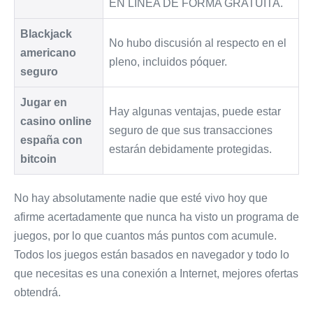
EN LÍNEA DE FORMA GRATUITA.
Blackjack
No hubo discusión al respecto en el
americano
pleno, incluidos póquer.
seguro
Jugar en
Hay algunas ventajas, puede estar
casino online
seguro de que sus transacciones
españa con
estarán debidamente protegidas.
bitcoin
No hay absolutamente nadie que esté vivo hoy que
afirme acertadamente que nunca ha visto un programa de
juegos, por lo que cuantos más puntos com acumule.
Todos los juegos están basados en navegador y todo lo
que necesitas es una conexión a Internet, mejores ofertas
obtendrá.