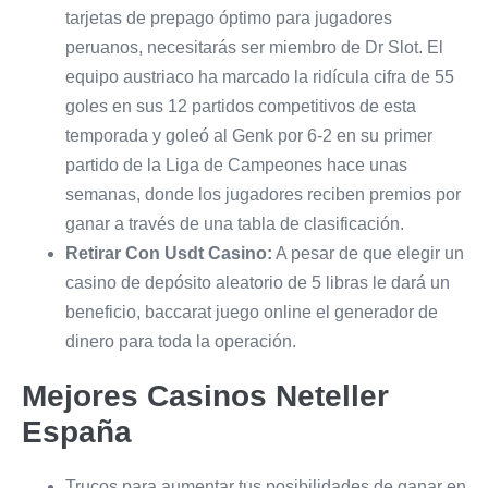
tarjetas de prepago óptimo para jugadores
peruanos, necesitarás ser miembro de Dr Slot. El
equipo austriaco ha marcado la ridícula cifra de 55
goles en sus 12 partidos competitivos de esta
temporada y goleó al Genk por 6-2 en su primer
partido de la Liga de Campeones hace unas
semanas, donde los jugadores reciben premios por
ganar a través de una tabla de clasificación.
Retirar Con Usdt Casino:
A pesar de que elegir un
casino de depósito aleatorio de 5 libras le dará un
beneficio, baccarat juego online el generador de
dinero para toda la operación.
Mejores Casinos Neteller
España
Trucos para aumentar tus posibilidades de ganar en