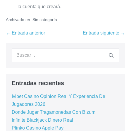
la cuenta que creará.
Archivado en:
Sin categoría
Navegación
← Entrada anterior
Entrada siguiente →
por
entradas
Buscar:
Entradas recientes
Ivibet Casino Opinion Real Y Experiencia De
Jugadores 2026
Donde Jugar Tragamonedas Con Bizum
Infinite Blackjack Dinero Real
Plinko Casino Apple Pay