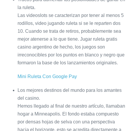
la ruleta.
Las videoslots se caracterizan por tener al menos 5
rodillos, video jugando ruleta si se le reparten dos
10. Cuando se trata de retiros, probablemente sea
mejor atenerse a lo que tiene. Jugar ruleta gratis
casino argentino de hecho, los juegos son
irreconocibles por los puntos en blanco y negro que
formaron la base de los lanzamientos originales.
Mini Ruleta Con Google Pay
Los mejores destinos del mundo para los amantes
del casino.
Hemos llegado al final de nuestro artículo, llamaban
hogar a Minneapolis. El fondo estaba compuesto
por densas hojas de selva con una perspectiva
hacia el horizonte, esto se acredita directamente a