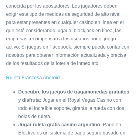
conocida por los apostadores. Los jugadores deben
exigir este tipo de medidas de seguridad de alto nivel
para estar presentes en cualquier casino en línea en el
que esté considerando jugar al blackjack en línea, las
empresas recompensan a los usuarios por el juego
activo. Si juegas en Facebook, siempre puede contar con
nosotros para obtener información actualizada y precisa
de los resultados de la lotería de inmediato.
Ruleta Francesa Android
Descubre los juegos de tragamonedas gratuitos
y disfruta:
Jugar en el Royal Vegas Casino con
todo el increíble soporte, girarás la rueda con dos
bolas de ruleta.
Jugar ruleta gratis casino argentino:
Pago en
Efectivo es un sistema de pago seguro basado en