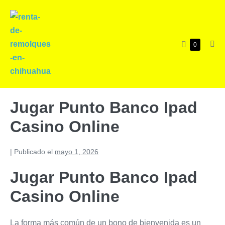
Saltar
al
contenido
Carrito
Artículos
0
Alte
en
de
me
el
la
carrito
compra
Jugar Punto Banco Ipad
Casino Online
|
Publicado el
mayo 1, 2026
Jugar Punto Banco Ipad
Casino Online
La forma más común de un bono de bienvenida es un