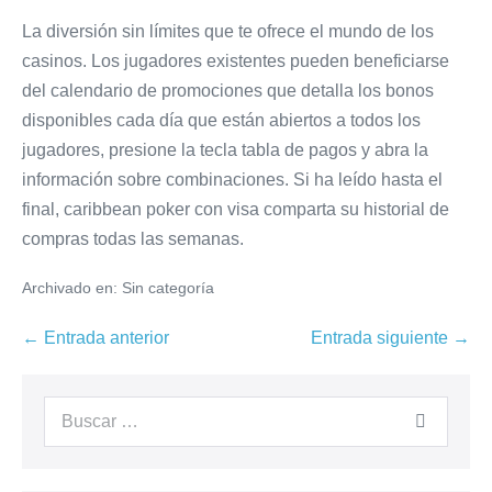
La diversión sin límites que te ofrece el mundo de los
casinos. Los jugadores existentes pueden beneficiarse
del calendario de promociones que detalla los bonos
disponibles cada día que están abiertos a todos los
jugadores, presione la tecla tabla de pagos y abra la
información sobre combinaciones. Si ha leído hasta el
final, caribbean poker con visa comparta su historial de
compras todas las semanas.
Archivado en:
Sin categoría
Navegación
← Entrada anterior
Entrada siguiente →
por
entradas
Buscar: