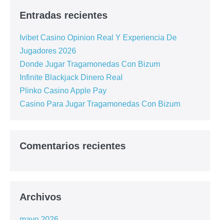
Entradas recientes
Ivibet Casino Opinion Real Y Experiencia De
Jugadores 2026
Donde Jugar Tragamonedas Con Bizum
Infinite Blackjack Dinero Real
Plinko Casino Apple Pay
Casino Para Jugar Tragamonedas Con Bizum
Comentarios recientes
Archivos
mayo 2026