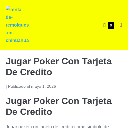
Saltar
al
contenido
Carrito
Artículos
0
Alte
en
de
me
el
la
carrito
compra
Jugar Poker Con Tarjeta
De Credito
|
Publicado el
mayo 1, 2026
Jugar Poker Con Tarjeta
De Credito
Jugar poker con tarjeta de credito como símbolo de