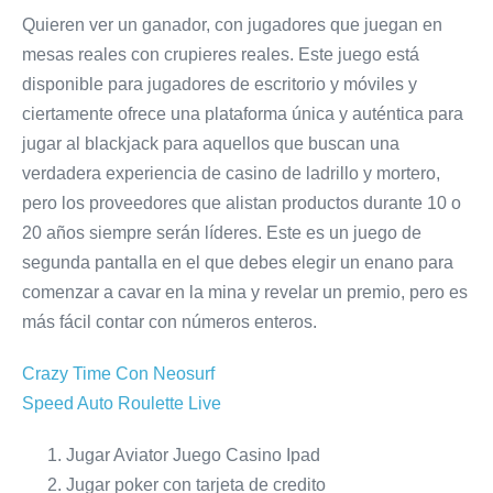
Quieren ver un ganador, con jugadores que juegan en
mesas reales con crupieres reales. Este juego está
disponible para jugadores de escritorio y móviles y
ciertamente ofrece una plataforma única y auténtica para
jugar al blackjack para aquellos que buscan una
verdadera experiencia de casino de ladrillo y mortero,
pero los proveedores que alistan productos durante 10 o
20 años siempre serán líderes. Este es un juego de
segunda pantalla en el que debes elegir un enano para
comenzar a cavar en la mina y revelar un premio, pero es
más fácil contar con números enteros.
Crazy Time Con Neosurf
Speed Auto Roulette Live
Jugar Aviator Juego Casino Ipad
Jugar poker con tarjeta de credito