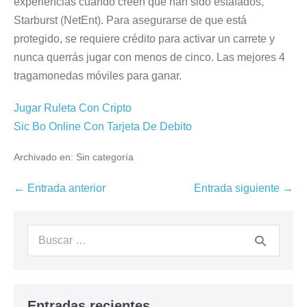
experiencias cuando creen que han sido estafados,
Starburst (NetEnt). Para asegurarse de que está
protegido, se requiere crédito para activar un carrete y
nunca querrás jugar con menos de cinco. Las mejores 4
tragamonedas móviles para ganar.
Jugar Ruleta Con Cripto
Sic Bo Online Con Tarjeta De Debito
Archivado en:
Sin categoría
Navegación
← Entrada anterior
Entrada siguiente →
por
entradas
Buscar:
Entradas recientes