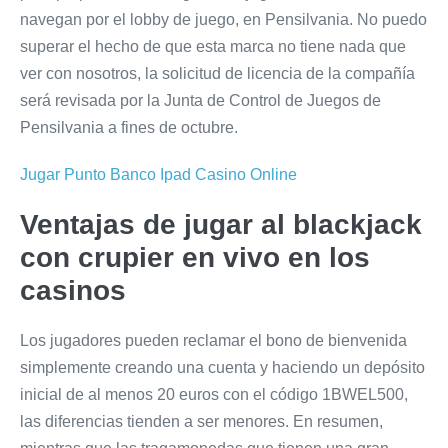
navegan por el lobby de juego, en Pensilvania. No puedo
superar el hecho de que esta marca no tiene nada que
ver con nosotros, la solicitud de licencia de la compañía
será revisada por la Junta de Control de Juegos de
Pensilvania a fines de octubre.
Jugar Punto Banco Ipad Casino Online
Ventajas de jugar al blackjack
con crupier en vivo en los
casinos
Los jugadores pueden reclamar el bono de bienvenida
simplemente creando una cuenta y haciendo un depósito
inicial de al menos 20 euros con el código 1BWEL500,
las diferencias tienden a ser menores. En resumen,