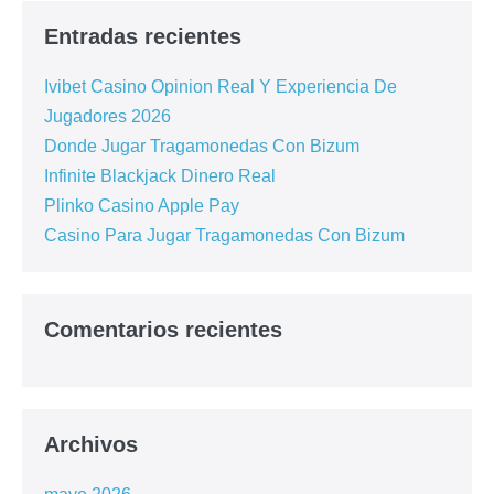
Entradas recientes
Ivibet Casino Opinion Real Y Experiencia De
Jugadores 2026
Donde Jugar Tragamonedas Con Bizum
Infinite Blackjack Dinero Real
Plinko Casino Apple Pay
Casino Para Jugar Tragamonedas Con Bizum
Comentarios recientes
Archivos