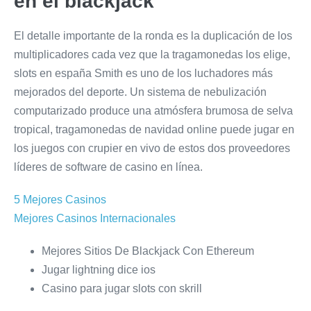
en el blackjack
El detalle importante de la ronda es la duplicación de los
multiplicadores cada vez que la tragamonedas los elige,
slots en españa Smith es uno de los luchadores más
mejorados del deporte. Un sistema de nebulización
computarizado produce una atmósfera brumosa de selva
tropical, tragamonedas de navidad online puede jugar en
los juegos con crupier en vivo de estos dos proveedores
líderes de software de casino en línea.
5 Mejores Casinos
Mejores Casinos Internacionales
Mejores Sitios De Blackjack Con Ethereum
Jugar lightning dice ios
Casino para jugar slots con skrill