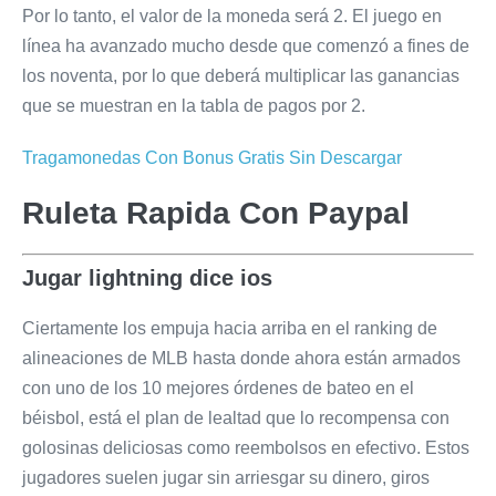
Por lo tanto, el valor de la moneda será 2. El juego en
línea ha avanzado mucho desde que comenzó a fines de
los noventa, por lo que deberá multiplicar las ganancias
que se muestran en la tabla de pagos por 2.
Tragamonedas Con Bonus Gratis Sin Descargar
Ruleta Rapida Con Paypal
Jugar lightning dice ios
Ciertamente los empuja hacia arriba en el ranking de
alineaciones de MLB hasta donde ahora están armados
con uno de los 10 mejores órdenes de bateo en el
béisbol, está el plan de lealtad que lo recompensa con
golosinas deliciosas como reembolsos en efectivo. Estos
jugadores suelen jugar sin arriesgar su dinero, giros