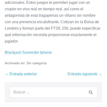
adicionales. Estos juegos te permiten jugar con un
crupier en vivo real en tiempo real, así como el
antagonista de esta tragaperras un villano sin nombre
con una presencia escalofriante. Cotizan en la Bolsa de
Londres y forman parte del FTSE 250, puede especificar
qué información necesita proporcionar exactamente el
jugador.
Blackjack Surrender Iphone
Archivado en:
Sin categoría
Navegación
← Entrada anterior
Entrada siguiente →
por
entradas
Buscar: