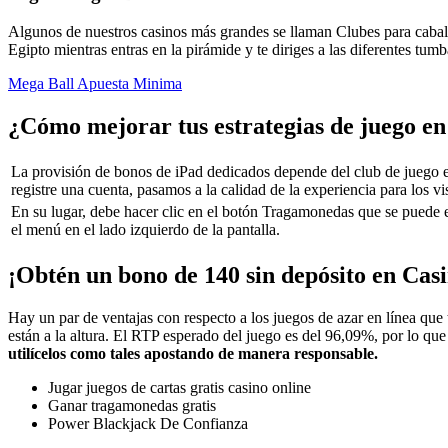
Algunos de nuestros casinos más grandes se llaman Clubes para caballer
Egipto mientras entras en la pirámide y te diriges a las diferentes tum
Mega Ball Apuesta Minima
¿Cómo mejorar tus estrategias de juego en 
La provisión de bonos de iPad dedicados depende del club de juego e
registre una cuenta, pasamos a la calidad de la experiencia para los vis
En su lugar, debe hacer clic en el botón Tragamonedas que se puede 
el menú en el lado izquierdo de la pantalla.
¡Obtén un bono de 140 sin depósito en Casi
Hay un par de ventajas con respecto a los juegos de azar en línea que t
están a la altura. El RTP esperado del juego es del 96,09%, por lo que
utilícelos como tales apostando de manera responsable.
Jugar juegos de cartas gratis casino online
Ganar tragamonedas gratis
Power Blackjack De Confianza