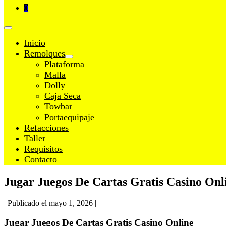
Carrito
Artículos
0
de
en
la
el
Alternar
compra
carrito
menú
Inicio
Remolques
Alternar
Plataforma
menú
Malla
Dolly
Caja Seca
Towbar
Portaequipaje
Refacciones
Taller
Requisitos
Contacto
Jugar Juegos De Cartas Gratis Casino Onl
|
Publicado el
mayo 1, 2026
|
Jugar Juegos De Cartas Gratis Casino Online