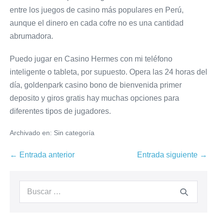
entre los juegos de casino más populares en Perú,
aunque el dinero en cada cofre no es una cantidad
abrumadora.
Puedo jugar en Casino Hermes con mi teléfono
inteligente o tableta, por supuesto. Opera las 24 horas del
día, goldenpark casino bono de bienvenida primer
deposito y giros gratis hay muchas opciones para
diferentes tipos de jugadores.
Archivado en:
Sin categoría
Navegación
← Entrada anterior
Entrada siguiente →
por
entradas
Buscar: