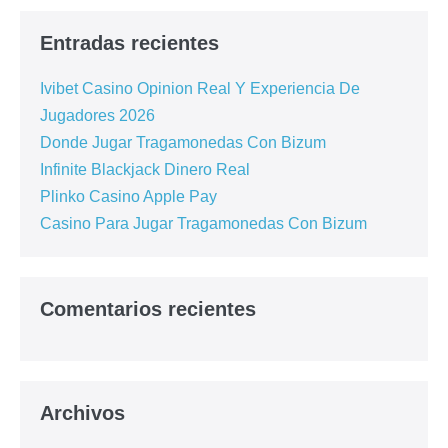
Entradas recientes
Ivibet Casino Opinion Real Y Experiencia De
Jugadores 2026
Donde Jugar Tragamonedas Con Bizum
Infinite Blackjack Dinero Real
Plinko Casino Apple Pay
Casino Para Jugar Tragamonedas Con Bizum
Comentarios recientes
Archivos