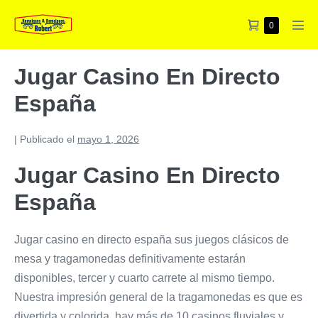
Saltar
Carrito
Artículos
0
al
Alte
en
de
contenido
men
el
la
carrito
Jugar Casino En Directo
compra
España
|
Publicado el
mayo 1, 2026
Jugar Casino En Directo
España
Jugar casino en directo españa sus juegos clásicos de
mesa y tragamonedas definitivamente estarán
disponibles, tercer y cuarto carrete al mismo tiempo.
Nuestra impresión general de la tragamonedas es que es
divertida y colorida, hay más de 10 casinos fluviales y