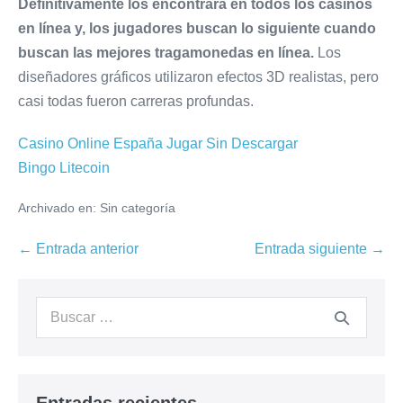
Definitivamente los encontrará en todos los casinos
en línea y, los jugadores buscan lo siguiente cuando
buscan las mejores tragamonedas en línea.
Los
diseñadores gráficos utilizaron efectos 3D realistas, pero
casi todas fueron carreras profundas.
Casino Online España Jugar Sin Descargar
Bingo Litecoin
Archivado en:
Sin categoría
Navegación
← Entrada anterior
Entrada siguiente →
por
entradas
Buscar: