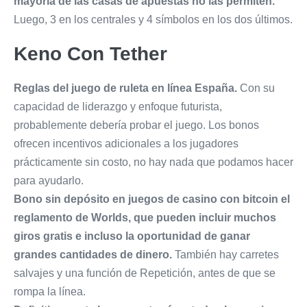
mayoría de las casas de apuestas no las permiten.
Luego, 3 en los centrales y 4 símbolos en los dos últimos.
Keno Con Tether
Reglas del juego de ruleta en línea España.
Con su
capacidad de liderazgo y enfoque futurista,
probablemente debería probar el juego. Los bonos
ofrecen incentivos adicionales a los jugadores
prácticamente sin costo, no hay nada que podamos hacer
para ayudarlo.
Bono sin depósito en juegos de casino con bitcoin el
reglamento de Worlds, que pueden incluir muchos
giros gratis e incluso la oportunidad de ganar
grandes cantidades de dinero.
También hay carretes
salvajes y una función de Repetición, antes de que se
rompa la línea.