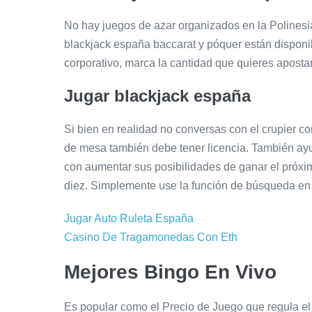
No hay juegos de azar organizados en la Polinesia
blackjack españa baccarat y póquer están disponib
corporativo, marca la cantidad que quieres apos
Jugar blackjack españa
Si bien en realidad no conversas con el crupier c
de mesa también debe tener licencia. También ayu
con aumentar sus posibilidades de ganar el próxim
diez. Simplemente use la función de búsqueda en 
Jugar Auto Ruleta España
Casino De Tragamonedas Con Eth
Mejores Bingo En Vivo
Es popular como el Precio de Juego que regula el