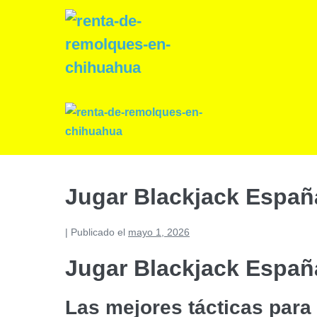
Saltar
al
contenido
Jugar Blackjack Españ
|
Publicado el
mayo 1, 2026
Jugar Blackjack Españ
Las mejores tácticas para 