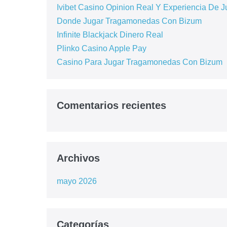
Ivibet Casino Opinion Real Y Experiencia De 
Donde Jugar Tragamonedas Con Bizum
Infinite Blackjack Dinero Real
Plinko Casino Apple Pay
Casino Para Jugar Tragamonedas Con Bizum
Comentarios recientes
Archivos
mayo 2026
Categorías