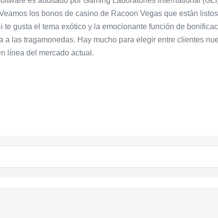
software es auditado por Gaming Laboratories International (G
o. Veamos los bonos de casino de Racoon Vegas que están listos
 te gusta el tema exótico y la emocionante función de bonificaci
a las tragamonedas. Hay mucho para elegir entre clientes nuev
n línea del mercado actual.