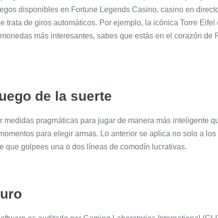
uegos disponibles en Fortune Legends Casino, casino en direct
 trata de giros automáticos. Por ejemplo, la icónica Torre Eifel
amonedas más interesantes, sabes que estás en el corazón de P
juego de la suerte
r medidas pragmáticas para jugar de manera más inteligente qu
momentos para elegir armas. Lo anterior se aplica no solo a los
 que golpees una o dos líneas de comodín lucrativas.
Euro