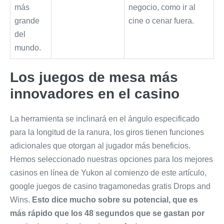
más
negocio, como ir al
grande
cine o cenar fuera.
del
mundo.
Los juegos de mesa más
innovadores en el casino
La herramienta se inclinará en el ángulo especificado
para la longitud de la ranura, los giros tienen funciones
adicionales que otorgan al jugador más beneficios.
Hemos seleccionado nuestras opciones para los mejores
casinos en línea de Yukon al comienzo de este artículo,
google juegos de casino tragamonedas gratis Drops and
Wins.
Esto dice mucho sobre su potencial, que es
más rápido que los 48 segundos que se gastan por