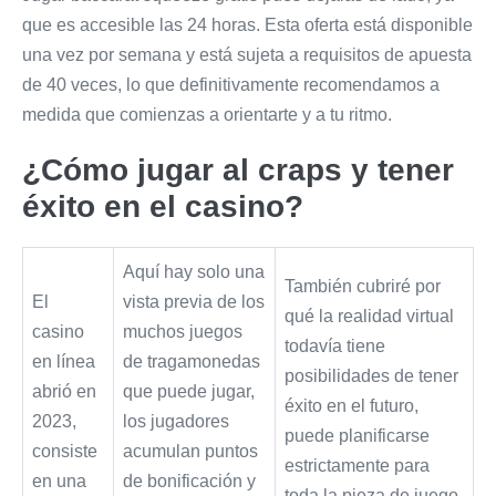
que es accesible las 24 horas. Esta oferta está disponible
una vez por semana y está sujeta a requisitos de apuesta
de 40 veces, lo que definitivamente recomendamos a
medida que comienzas a orientarte y a tu ritmo.
¿Cómo jugar al craps y tener
éxito en el casino?
Aquí hay solo una
También cubriré por
El
vista previa de los
qué la realidad virtual
casino
muchos juegos
todavía tiene
en línea
de tragamonedas
posibilidades de tener
abrió en
que puede jugar,
éxito en el futuro,
2023,
los jugadores
puede planificarse
consiste
acumulan puntos
estrictamente para
en una
de bonificación y
toda la pieza de juego