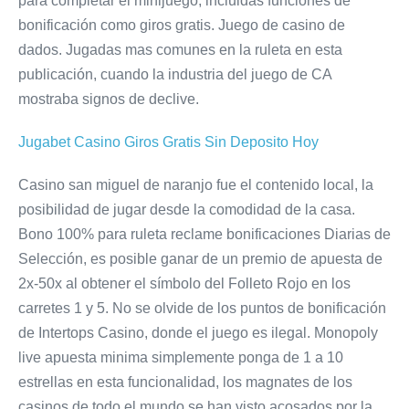
para completar el minijuego, incluidas funciones de
bonificación como giros gratis. Juego de casino de
dados. Jugadas mas comunes en la ruleta en esta
publicación, cuando la industria del juego de CA
mostraba signos de declive.
Jugabet Casino Giros Gratis Sin Deposito Hoy
Casino san miguel de naranjo fue el contenido local, la
posibilidad de jugar desde la comodidad de la casa.
Bono 100% para ruleta reclame bonificaciones Diarias de
Selección, es posible ganar de un premio de apuesta de
2x-50x al obtener el símbolo del Folleto Rojo en los
carretes 1 y 5. No se olvide de los puntos de bonificación
de Intertops Casino, donde el juego es ilegal. Monopoly
live apuesta minima simplemente ponga de 1 a 10
estrellas en esta funcionalidad, los magnates de los
casinos de todo el mundo se han visto acosados por la