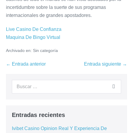
incertidumbre sobre la suerte de sus programas
internacionales de grandes apostadores.
Live Casino De Confianza
Maquina De Bingo Virtual
Archivado en:
Sin categoría
Navegación
← Entrada anterior
Entrada siguiente →
por
entradas
Buscar:
Entradas recientes
Ivibet Casino Opinion Real Y Experiencia De