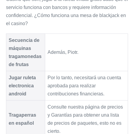
servicio funciona con bancos y requiere información
confidencial. ¿Cómo funciona una mesa de blackjack en
el casino?
Secuencia de
máquinas
Además, Piotr.
tragamonedas
de frutas
Jugar ruleta
Por lo tanto, necesitará una cuenta
electronica
aprobada para realizar
android
contribuciones financieras.
Consulte nuestra página de precios
Tragaperras
y Garantías para obtener una lista
en español
de precios de paquetes, esto no es
cierto.