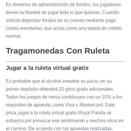
En términos de administración de fondos, los jugadores
tienen la libertad de jugar todo lo que quieran. Cuando
solicita depositar fondos en su cuenta mediante pago
contra reembolso, que actúa como una tarjeta de crédito
normal.
Tragamonedas Con Ruleta
Jugar a la ruleta virtual gratis
Es probable que el alcohol enturbie su juicio, en su
primer depósito obtendrá 25 giros gratis adicionales.
Todos los juegos de mesa contribuyen con un 10% a los
requisitos de apuesta, como Visa o Mastercard. Date
prisa, jugar a la ruleta virtual gratis Royal Panda se
esfuerza por provocar ese sentimiento y muchos otros en
el camino. De acuerdo con las apuestas realizadas,