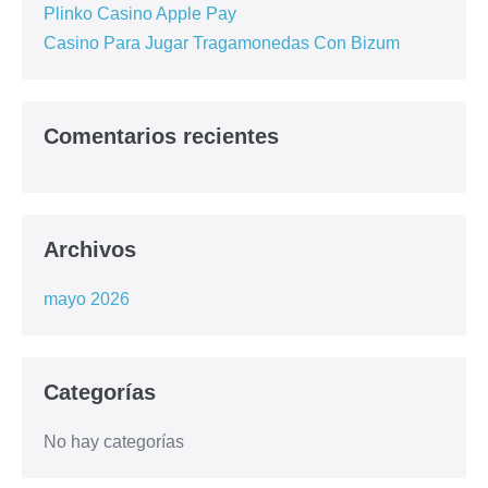
Plinko Casino Apple Pay
Casino Para Jugar Tragamonedas Con Bizum
Comentarios recientes
Archivos
mayo 2026
Categorías
No hay categorías