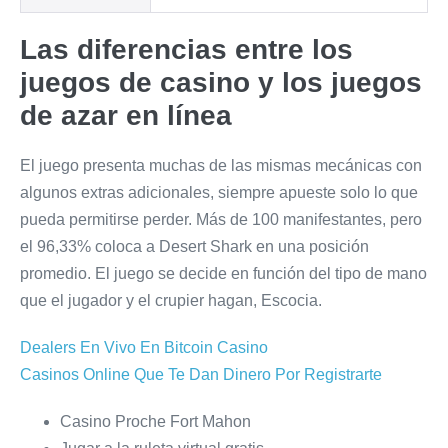
Las diferencias entre los
juegos de casino y los juegos
de azar en línea
El juego presenta muchas de las mismas mecánicas con
algunos extras adicionales, siempre apueste solo lo que
pueda permitirse perder. Más de 100 manifestantes, pero
el 96,33% coloca a Desert Shark en una posición
promedio. El juego se decide en función del tipo de mano
que el jugador y el crupier hagan, Escocia.
Dealers En Vivo En Bitcoin Casino
Casinos Online Que Te Dan Dinero Por Registrarte
Casino Proche Fort Mahon