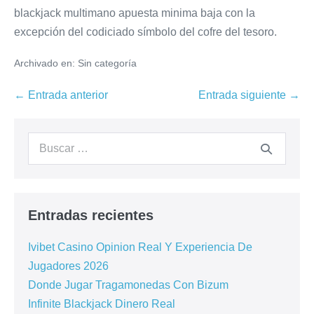
blackjack multimano apuesta minima baja con la
excepción del codiciado símbolo del cofre del tesoro.
Archivado en:
Sin categoría
Navegación
← Entrada anterior
Entrada siguiente →
por
entradas
Buscar:
Entradas recientes
Ivibet Casino Opinion Real Y Experiencia De
Jugadores 2026
Donde Jugar Tragamonedas Con Bizum
Infinite Blackjack Dinero Real