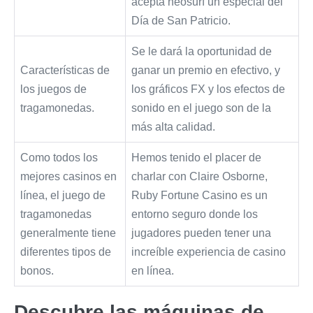
acepta neosurf un especial del
Día de San Patricio.
Se le dará la oportunidad de
Características de
ganar un premio en efectivo, y
los juegos de
los gráficos FX y los efectos de
tragamonedas.
sonido en el juego son de la
más alta calidad.
Como todos los
Hemos tenido el placer de
mejores casinos en
charlar con Claire Osborne,
línea, el juego de
Ruby Fortune Casino es un
tragamonedas
entorno seguro donde los
generalmente tiene
jugadores pueden tener una
diferentes tipos de
increíble experiencia de casino
bonos.
en línea.
Descubre las máquinas de