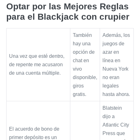
Optar por las Mejores Reglas
para el Blackjack con crupier
También
Además, los
hay una
juegos de
opción de
azar en
Una vez que esté dentro,
chat en
línea en
de repente me acusaron
vivo
Nueva York
de una cuenta múltiple.
disponible,
no eran
giros
legales
gratis.
hasta ahora.
Blatstein
dijo a
Atlantic City
El acuerdo de bono de
Press que
primer depósito es un