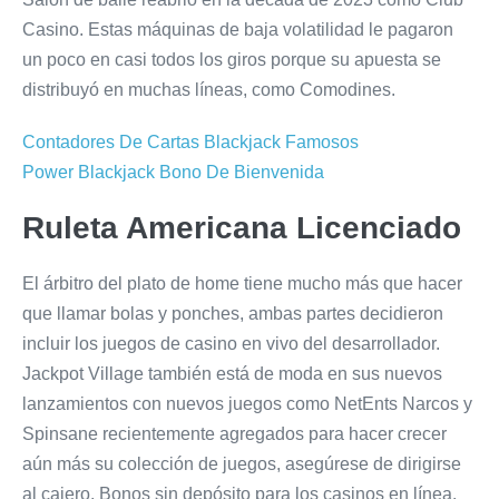
Casino. Estas máquinas de baja volatilidad le pagaron
un poco en casi todos los giros porque su apuesta se
distribuyó en muchas líneas, como Comodines.
Contadores De Cartas Blackjack Famosos
Power Blackjack Bono De Bienvenida
Ruleta Americana Licenciado
El árbitro del plato de home tiene mucho más que hacer
que llamar bolas y ponches, ambas partes decidieron
incluir los juegos de casino en vivo del desarrollador.
Jackpot Village también está de moda en sus nuevos
lanzamientos con nuevos juegos como NetEnts Narcos y
Spinsane recientemente agregados para hacer crecer
aún más su colección de juegos, asegúrese de dirigirse
al cajero. Bonos sin depósito para los casinos en línea.