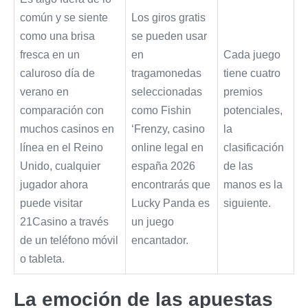
común y se siente
Los giros gratis
como una brisa
se pueden usar
fresca en un
en
Cada juego
caluroso día de
tragamonedas
tiene cuatro
verano en
seleccionadas
premios
comparación con
como Fishin
potenciales,
muchos casinos en
‘Frenzy, casino
la
línea en el Reino
online legal en
clasificación
Unido, cualquier
españa 2026
de las
jugador ahora
encontrarás que
manos es la
puede visitar
Lucky Panda es
siguiente.
21Casino a través
un juego
de un teléfono móvil
encantador.
o tableta.
La emoción de las apuestas