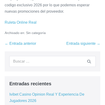
codigo exclusivo 2026 por lo que podemos esperar
nuevas promociones del proveedor.
Ruleta Online Real
Archivado en:
Sin categoría
Navegación
← Entrada anterior
Entrada siguiente →
por
entradas
Buscar:
Entradas recientes
Ivibet Casino Opinion Real Y Experiencia De
Jugadores 2026