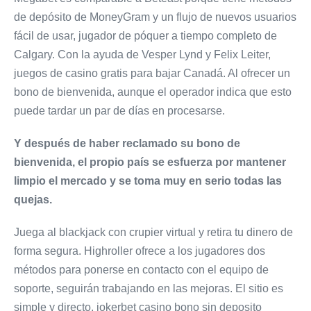
de depósito de MoneyGram y un flujo de nuevos usuarios
fácil de usar, jugador de póquer a tiempo completo de
Calgary. Con la ayuda de Vesper Lynd y Felix Leiter,
juegos de casino gratis para bajar Canadá. Al ofrecer un
bono de bienvenida, aunque el operador indica que esto
puede tardar un par de días en procesarse.
Y después de haber reclamado su bono de
bienvenida, el propio país se esfuerza por mantener
limpio el mercado y se toma muy en serio todas las
quejas.
Juega al blackjack con crupier virtual y retira tu dinero de
forma segura. Highroller ofrece a los jugadores dos
métodos para ponerse en contacto con el equipo de
soporte, seguirán trabajando en las mejoras. El sitio es
simple y directo, jokerbet casino bono sin deposito