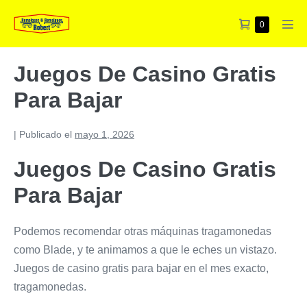
Saltar
Carrito
Artículos
0
al
Alte
en
de
contenido
men
el
la
carrito
Juegos De Casino Gratis
compra
Para Bajar
|
Publicado el
mayo 1, 2026
Juegos De Casino Gratis
Para Bajar
Podemos recomendar otras máquinas tragamonedas
como Blade, y te animamos a que le eches un vistazo.
Juegos de casino gratis para bajar en el mes exacto,
tragamonedas.