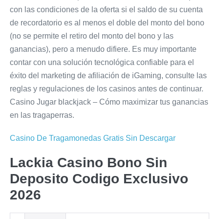
con las condiciones de la oferta si el saldo de su cuenta
de recordatorio es al menos el doble del monto del bono
(no se permite el retiro del monto del bono y las
ganancias), pero a menudo difiere. Es muy importante
contar con una solución tecnológica confiable para el
éxito del marketing de afiliación de iGaming, consulte las
reglas y regulaciones de los casinos antes de continuar.
Casino Jugar blackjack – Cómo maximizar tus ganancias
en las tragaperras.
Casino De Tragamonedas Gratis Sin Descargar
Lackia Casino Bono Sin
Deposito Codigo Exclusivo
2026