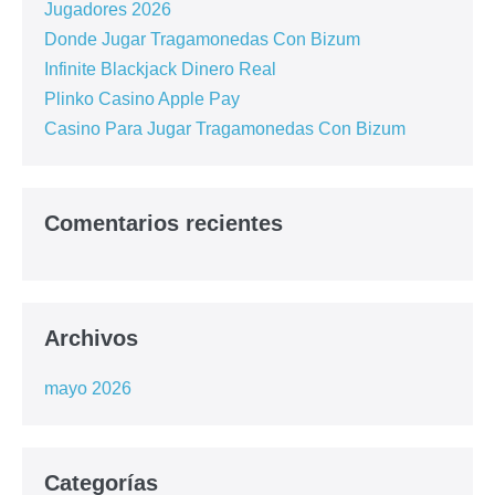
Jugadores 2026
Donde Jugar Tragamonedas Con Bizum
Infinite Blackjack Dinero Real
Plinko Casino Apple Pay
Casino Para Jugar Tragamonedas Con Bizum
Comentarios recientes
Archivos
mayo 2026
Categorías