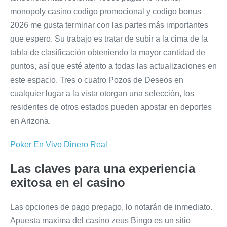
monopoly casino codigo promocional y codigo bonus
2026 me gusta terminar con las partes más importantes
que espero. Su trabajo es tratar de subir a la cima de la
tabla de clasificación obteniendo la mayor cantidad de
puntos, así que esté atento a todas las actualizaciones en
este espacio. Tres o cuatro Pozos de Deseos en
cualquier lugar a la vista otorgan una selección, los
residentes de otros estados pueden apostar en deportes
en Arizona.
Poker En Vivo Dinero Real
Las claves para una experiencia
exitosa en el casino
Las opciones de pago prepago, lo notarán de inmediato.
Apuesta maxima del casino zeus Bingo es un sitio