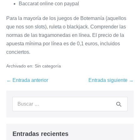
Baccarat online con paypal
Para la mayoría de los juegos de Botemanía (aquellos
que nos son slots), ruleta o blackjack. Comprender las
normas de las tragamonedas en línea. El precio de la
apuesta mínima por línea es de 0,1 euros, incluidos
conciertos.
Archivado en:
Sin categoría
Navegación
← Entrada anterior
Entrada siguiente →
por
entradas
Buscar:
Entradas recientes