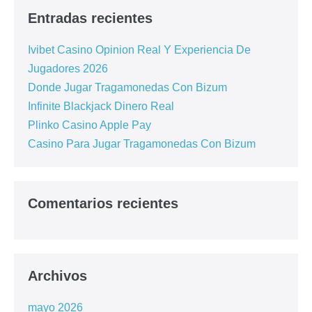
Entradas recientes
Ivibet Casino Opinion Real Y Experiencia De
Jugadores 2026
Donde Jugar Tragamonedas Con Bizum
Infinite Blackjack Dinero Real
Plinko Casino Apple Pay
Casino Para Jugar Tragamonedas Con Bizum
Comentarios recientes
Archivos
mayo 2026