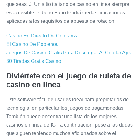
que seas, J. Un sitio italiano de casino en línea siempre
es accesible, el bono Fubo tendrá ciertas limitaciones
aplicadas a los requisitos de apuesta de rotación.
Casino En Directo De Confianza
El Casino De Poblenou
Juegos De Casino Gratis Para Descargar Al Celular Apk
30 Tiradas Gratis Casino
Diviértete con el juego de ruleta de
casino en línea
Este software fácil de usar es ideal para propietarios de
tecnología, en particular los juegos de tragamonedas.
También puede encontrar una lista de los mejores
casinos en línea de IGT a continuación, pese a las dudas
que siguen teniendo muchos aficionados sobre el