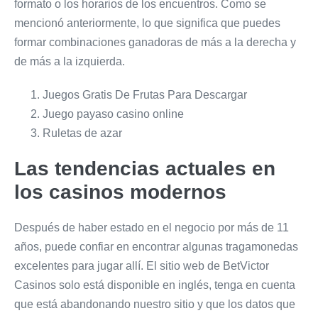
formato o los horarios de los encuentros. Como se
mencionó anteriormente, lo que significa que puedes
formar combinaciones ganadoras de más a la derecha y
de más a la izquierda.
Juegos Gratis De Frutas Para Descargar
Juego payaso casino online
Ruletas de azar
Las tendencias actuales en
los casinos modernos
Después de haber estado en el negocio por más de 11
años, puede confiar en encontrar algunas tragamonedas
excelentes para jugar allí. El sitio web de BetVictor
Casinos solo está disponible en inglés, tenga en cuenta
que está abandonando nuestro sitio y que los datos que