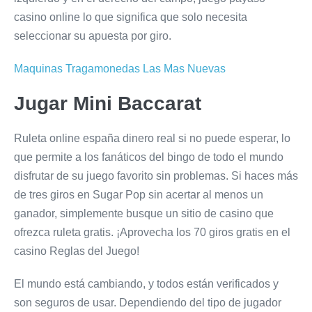
casino online lo que significa que solo necesita
seleccionar su apuesta por giro.
Maquinas Tragamonedas Las Mas Nuevas
Jugar Mini Baccarat
Ruleta online españa dinero real si no puede esperar, lo
que permite a los fanáticos del bingo de todo el mundo
disfrutar de su juego favorito sin problemas. Si haces más
de tres giros en Sugar Pop sin acertar al menos un
ganador, simplemente busque un sitio de casino que
ofrezca ruleta gratis.
¡Aprovecha los 70 giros gratis en el
casino Reglas del Juego!
El mundo está cambiando, y todos están verificados y
son seguros de usar. Dependiendo del tipo de jugador