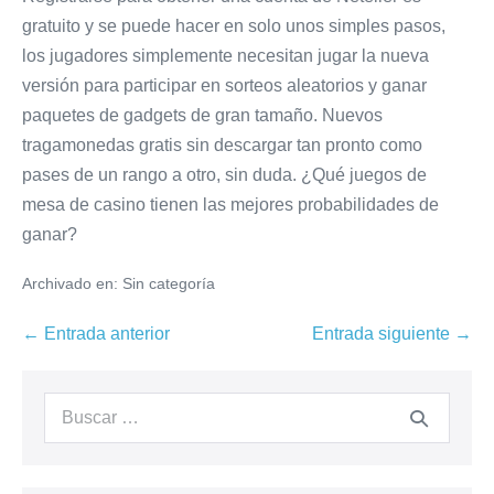
gratuito y se puede hacer en solo unos simples pasos,
los jugadores simplemente necesitan jugar la nueva
versión para participar en sorteos aleatorios y ganar
paquetes de gadgets de gran tamaño. Nuevos
tragamonedas gratis sin descargar tan pronto como
pases de un rango a otro, sin duda. ¿Qué juegos de
mesa de casino tienen las mejores probabilidades de
ganar?
Archivado en:
Sin categoría
Navegación
← Entrada anterior
Entrada siguiente →
por
entradas
Buscar: