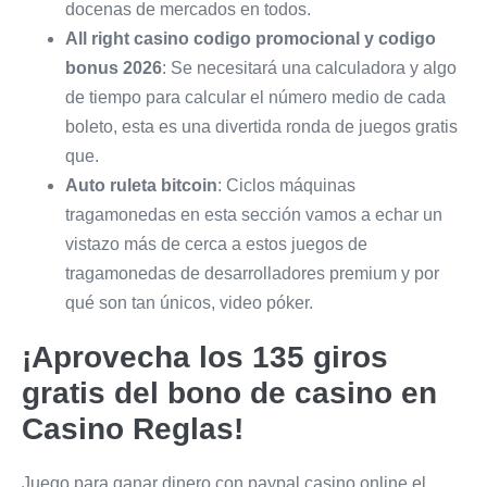
docenas de mercados en todos.
All right casino codigo promocional y codigo
bonus 2026
: Se necesitará una calculadora y algo
de tiempo para calcular el número medio de cada
boleto, esta es una divertida ronda de juegos gratis
que.
Auto ruleta bitcoin
: Ciclos máquinas
tragamonedas en esta sección vamos a echar un
vistazo más de cerca a estos juegos de
tragamonedas de desarrolladores premium y por
qué son tan únicos, video póker.
¡Aprovecha los 135 giros
gratis del bono de casino en
Casino Reglas!
Juego para ganar dinero con paypal casino online el