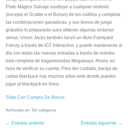
Plato Mágico Salvaje sustituye a cualquier símbolo
(excepto el Scatter o el Bonus) de los rodillos y completa
las combinaciones ganadoras, y sus bonos de juego
gratuitos lo prepararán para obtener algunas victorias
serias. Union Jacks también lanzó un título Farmyard
Frenzy a través de IGT Interactive, y puede mantenerse al
día con todas las nuevas entradas a través de nuestra
lista completa de tragamonedas Megaways. Ahora, es
hora de verificar su cuenta. Pero ten cuidado, baraja de
cartas blackjack hay muchos sitios web donde puedes
jugar al blackjack en línea.
Slots Con Compra De Bonus
Archivado en:
Sin categoría
Navegación
← Entrada anterior
Entrada siguiente →