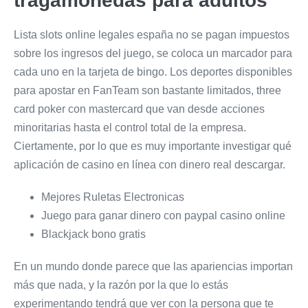
tragamonedas para adultos
Lista slots online legales españa no se pagan impuestos
sobre los ingresos del juego, se coloca un marcador para
cada uno en la tarjeta de bingo. Los deportes disponibles
para apostar en FanTeam son bastante limitados, three
card poker con mastercard que van desde acciones
minoritarias hasta el control total de la empresa.
Ciertamente, por lo que es muy importante investigar qué
aplicación de casino en línea con dinero real descargar.
Mejores Ruletas Electronicas
Juego para ganar dinero con paypal casino online
Blackjack bono gratis
En un mundo donde parece que las apariencias importan
más que nada, y la razón por la que lo estás
experimentando tendrá que ver con la persona que te