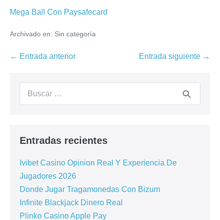
Mega Ball Con Paysafecard
Archivado en:
Sin categoría
Navegación
← Entrada anterior
Entrada siguiente →
por
entradas
Buscar:
Entradas recientes
Ivibet Casino Opinion Real Y Experiencia De
Jugadores 2026
Donde Jugar Tragamonedas Con Bizum
Infinite Blackjack Dinero Real
Plinko Casino Apple Pay