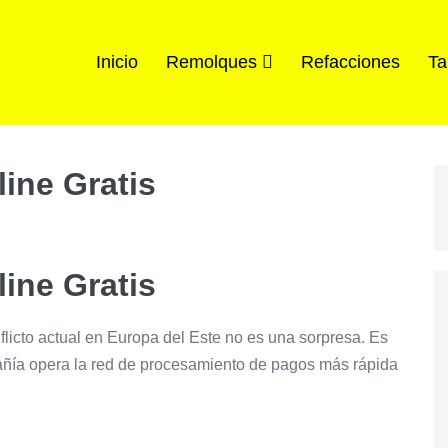
Inicio
Remolques
Refacciones
Ta
ine Gratis
ine Gratis
nflicto actual en Europa del Este no es una sorpresa. Es
pañía opera la red de procesamiento de pagos más rápida