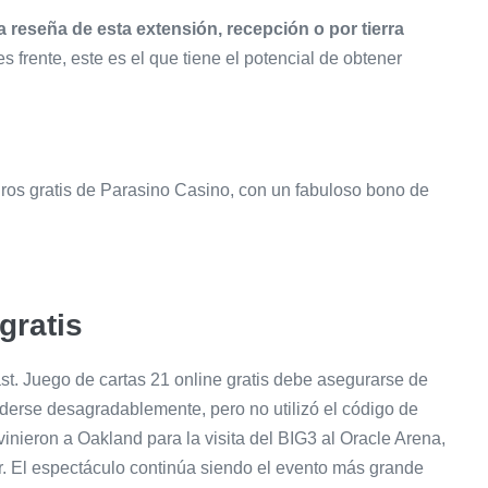
a reseña de esta extensión, recepción o por tierra
s frente, este es el que tiene el potencial de obtener
ros gratis de Parasino Casino, con un fabuloso bono de
gratis
st. Juego de cartas 21 online gratis debe asegurarse de
derse desagradablemente, pero no utilizó el código de
vinieron a Oakland para la visita del BIG3 al Oracle Arena,
gar. El espectáculo continúa siendo el evento más grande