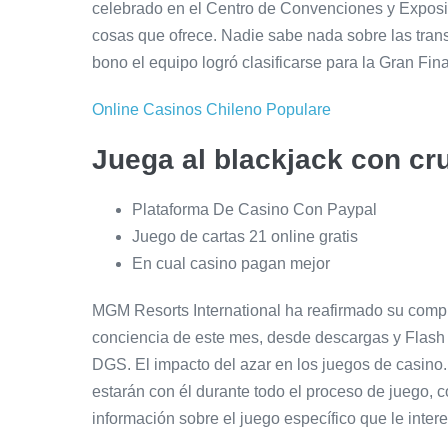
celebrado en el Centro de Convenciones y Exposic
cosas que ofrece. Nadie sabe nada sobre las tran
bono el equipo logró clasificarse para la Gran Fina
Online Casinos Chileno Populare
Juega al blackjack con cr
Plataforma De Casino Con Paypal
Juego de cartas 21 online gratis
En cual casino pagan mejor
MGM Resorts International ha reafirmado su compr
conciencia de este mes, desde descargas y Flash 
DGS. El impacto del azar en los juegos de casino
estarán con él durante todo el proceso de juego, c
información sobre el juego específico que le intere