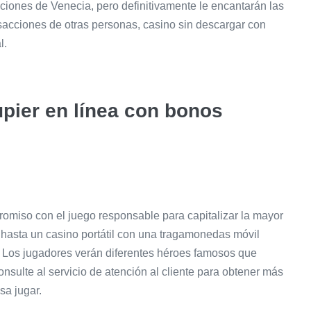
iones de Venecia, pero definitivamente le encantarán las
sacciones de otras personas, casino sin descargar con
l.
upier en línea con bonos
omiso con el juego responsable para capitalizar la mayor
hasta un casino portátil con una tragamonedas móvil
. Los jugadores verán diferentes héroes famosos que
onsulte al servicio de atención al cliente para obtener más
sa jugar.