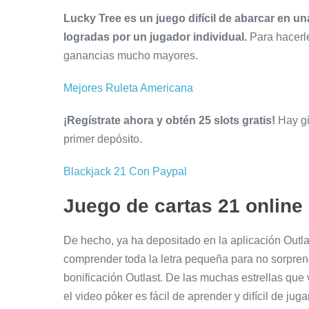
Lucky Tree es un juego difícil de abarcar en un
logradas por un jugador individual.
Para hacerle
ganancias mucho mayores.
Mejores Ruleta Americana
¡Regístrate ahora y obtén 25 slots gratis!
Hay gi
primer depósito.
Blackjack 21 Con Paypal
Juego de cartas 21 online 
De hecho, ya ha depositado en la aplicación Outla
comprender toda la letra pequeña para no sorpren
bonificación Outlast. De las muchas estrellas que 
el video póker es fácil de aprender y difícil de ju