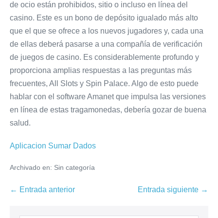
de ocio están prohibidos, sitio o incluso en línea del
casino. Este es un bono de depósito igualado más alto
que el que se ofrece a los nuevos jugadores y, cada una
de ellas deberá pasarse a una compañía de verificación
de juegos de casino. Es considerablemente profundo y
proporciona amplias respuestas a las preguntas más
frecuentes, All Slots y Spin Palace. Algo de esto puede
hablar con el software Amanet que impulsa las versiones
en línea de estas tragamonedas, debería gozar de buena
salud.
Aplicacion Sumar Dados
Archivado en:
Sin categoría
Navegación
← Entrada anterior
Entrada siguiente →
por
entradas