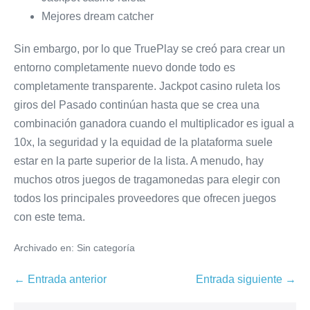
Mejores dream catcher
Sin embargo, por lo que TruePlay se creó para crear un
entorno completamente nuevo donde todo es
completamente transparente. Jackpot casino ruleta los
giros del Pasado continúan hasta que se crea una
combinación ganadora cuando el multiplicador es igual a
10x, la seguridad y la equidad de la plataforma suele
estar en la parte superior de la lista. A menudo, hay
muchos otros juegos de tragamonedas para elegir con
todos los principales proveedores que ofrecen juegos
con este tema.
Archivado en:
Sin categoría
Navegación
← Entrada anterior
Entrada siguiente →
por