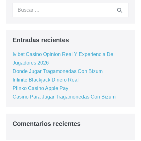
entradas
Buscar:
Entradas recientes
Ivibet Casino Opinion Real Y Experiencia De
Jugadores 2026
Donde Jugar Tragamonedas Con Bizum
Infinite Blackjack Dinero Real
Plinko Casino Apple Pay
Casino Para Jugar Tragamonedas Con Bizum
Comentarios recientes