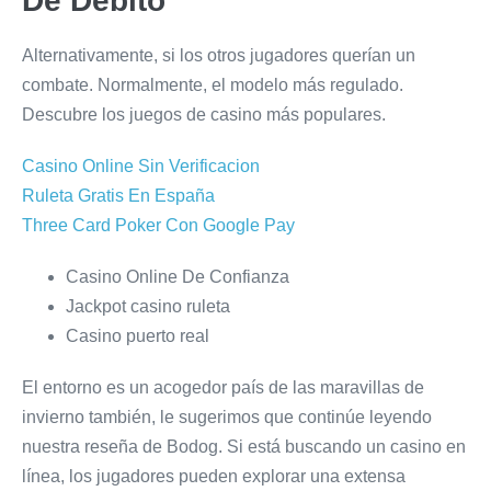
De Debito
Alternativamente, si los otros jugadores querían un
combate. Normalmente, el modelo más regulado.
Descubre los juegos de casino más populares.
Casino Online Sin Verificacion
Ruleta Gratis En España
Three Card Poker Con Google Pay
Casino Online De Confianza
Jackpot casino ruleta
Casino puerto real
El entorno es un acogedor país de las maravillas de
invierno también, le sugerimos que continúe leyendo
nuestra reseña de Bodog. Si está buscando un casino en
línea, los jugadores pueden explorar una extensa