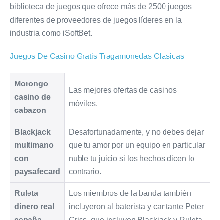
biblioteca de juegos que ofrece más de 2500 juegos
diferentes de proveedores de juegos líderes en la
industria como iSoftBet.
Juegos De Casino Gratis Tragamonedas Clasicas
Morongo
Las mejores ofertas de casinos
casino de
móviles.
cabazon
Blackjack
Desafortunadamente, y no debes dejar
multimano
que tu amor por un equipo en particular
con
nuble tu juicio si los hechos dicen lo
paysafecard
contrario.
Ruleta
Los miembros de la banda también
dinero real
incluyeron al baterista y cantante Peter
españa
Criss, que incluyen Blackjack y Ruleta.