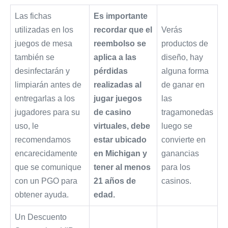
Las fichas
Es importante
utilizadas en los
recordar que el
Verás
juegos de mesa
reembolso se
productos de
también se
aplica a las
diseño, hay
desinfectarán y
pérdidas
alguna forma
limpiarán antes de
realizadas al
de ganar en
entregarlas a los
jugar juegos
las
jugadores para su
de casino
tragamonedas
uso, le
virtuales, debe
luego se
recomendamos
estar ubicado
convierte en
encarecidamente
en Michigan y
ganancias
que se comunique
tener al menos
para los
con un PGO para
21 años de
casinos.
obtener ayuda.
edad.
Un Descuento